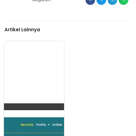
Artikel Lainnya