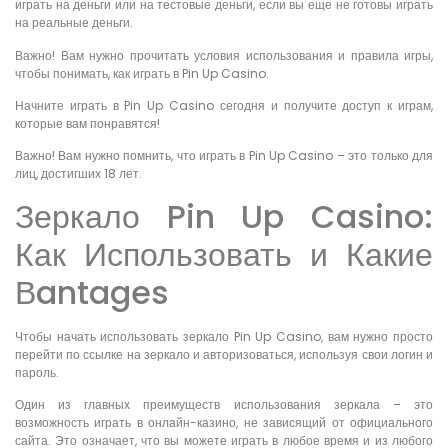
играть на деньги или на тестовые деньги, если вы еще не готовы играть
на реальные деньги.
Важно! Вам нужно прочитать условия использования и правила игры,
чтобы понимать, как играть в Pin Up Casino.
Начните играть в Pin Up Casino сегодня и получите доступ к играм,
которые вам понравятся!
Важно! Вам нужно помнить, что играть в Pin Up Casino – это только для
лиц, достигших 18 лет.
Зеркало Pin Up Casino:
Как Использовать и Какие
Вantages
Чтобы начать использовать зеркало Pin Up Casino, вам нужно просто
перейти по ссылке на зеркало и авторизоваться, используя свои логин и
пароль.
Один из главных преимуществ использования зеркала – это
возможность играть в онлайн-казино, не зависящий от официального
сайта. Это означает, что вы можете играть в любое время и из любого