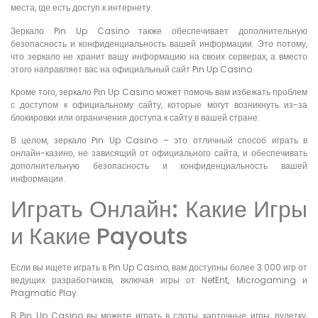
места, где есть доступ к интернету.
Зеркало Pin Up Casino также обеспечивает дополнительную
безопасность и конфиденциальность вашей информации. Это потому,
что зеркало не хранит вашу информацию на своих серверах, а вместо
этого направляет вас на официальный сайт Pin Up Casino.
Кроме того, зеркало Pin Up Casino может помочь вам избежать проблем
с доступом к официальному сайту, которые могут возникнуть из-за
блокировки или ограничения доступа к сайту в вашей стране.
В целом, зеркало Pin Up Casino – это отличный способ играть в
онлайн-казино, не зависящий от официального сайта, и обеспечивать
дополнительную безопасность и конфиденциальность вашей
информации.
Играть Онлайн: Какие Игры
и Какие Payouts
Если вы ищете играть в Pin Up Casino, вам доступны более 3 000 игр от
ведущих разработчиков, включая игры от NetEnt, Microgaming и
Pragmatic Play.
В Pin Up Casino вы можете играть в слоты, карточные игры, рулетку,