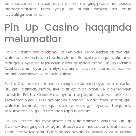
bu məqsədən ən yaxşı seçimdir. Pin up giriş prosesinin basqa
platformalardan fərqli yaxşı və sürətli olması da onun
faydalılığından biridir.
Pin Up Casino haqqında
məlumatlar
Pin Up Casino
pinup kazino
– bu ən yaxşı və mürəkkəb onlayn qızıl
qalın casino tərəfindən təqdim olunur. Bu qızıl qalın, qızıl qalınlar və
qızıl qalın oyunları təşkil edən geniş qrupdan ibarət. Pin Up Casino,
Azərbaycanın oyunçu milyardalarına əsasən müraciət edir və
onların əhəmiyyətli əlçatında kalmır.
Pin Up Casino-nin sahəsi ən yaxşı və mürəkkəb oyunlarla doludur.
Bu, qızıl qalınlar, slotlar, live qızıl qalınlar, poker və digərlərindən
ibarətdir. Pin Up Casino-da oynanmaq üçün sadə və təhlükəsiz
şərtlər təmin edilir. Qızıl qalınlar və slotlarla ilə bağlı məlumatlar, qızıl
qalınlar təminatı, live qızıl qalınlar və digər oyunlar haqqında
məlumatlar Pin Up Casino-dan tapa bilərsiniz.
Pin Up Casino-da oynanmaq üçün ilk adımları verirsiniz. Pin Up
Casino-dan giriş etmək üçün https://www.insccu.com/ sahifasına
keçid etmək lazımdır. Daha sonra hesabınızı yaradın və müraciət