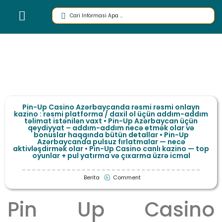
Pin-Up Casino Azərbaycanda rəsmi rəsmi onlayn
kazino : rəsmi platforma / daxil ol üçün addım-addım
təlimat istənilən vaxt • Pin-Up Azərbaycan üçün
qeydiyyat – addım-addım necə etmək olar və
bonuslar haqqında bütün detallar • Pin-Up
Azərbaycanda pulsuz fırlatmalar — necə
aktivləşdirmək olar • Pin-Up Casino canlı kazino — top
oyunlar + pul yatırma və çıxarma üzrə icmal
Berita
Comment
Pin Up Casino