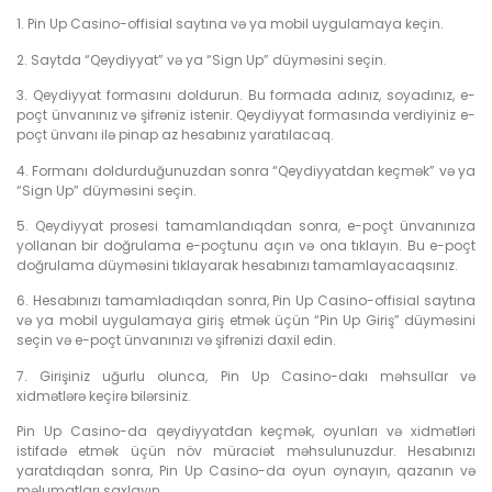
1. Pin Up Casino-offisial saytına və ya mobil uygulamaya keçin.
2. Saytda “Qeydiyyat” və ya “Sign Up” düyməsini seçin.
3. Qeydiyyat formasını doldurun. Bu formada adınız, soyadınız, e-
poçt ünvanınız və şifrəniz istenir. Qeydiyyat formasında verdiyiniz e-
poçt ünvanı ilə pinap az hesabınız yaratılacaq.
4. Formanı doldurduğunuzdan sonra “Qeydiyyatdan keçmək” və ya
“Sign Up” düyməsini seçin.
5. Qeydiyyat prosesi tamamlandıqdan sonra, e-poçt ünvanınıza
yollanan bir doğrulama e-poçtunu açın və ona tıklayın. Bu e-poçt
doğrulama düyməsini tıklayarak hesabınızı tamamlayacaqsınız.
6. Hesabınızı tamamladıqdan sonra, Pin Up Casino-offisial saytına
və ya mobil uygulamaya giriş etmək üçün “Pin Up Giriş” düyməsini
seçin və e-poçt ünvanınızı və şifrənizi daxil edin.
7. Girişiniz uğurlu olunca, Pin Up Casino-dakı məhsullar və
xidmətlərə keçirə bilərsiniz.
Pin Up Casino-da qeydiyyatdan keçmək, oyunları və xidmətləri
istifadə etmək üçün növ müraciət məhsulunuzdur. Hesabınızı
yaratdıqdan sonra, Pin Up Casino-da oyun oynayın, qazanın və
məlumatları saxlayın.