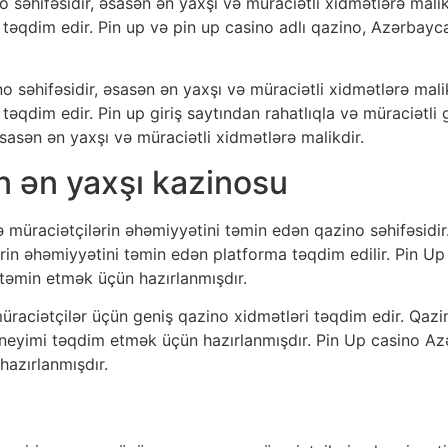
səhifəsidir, əsasən ən yaxşı və müraciətli xidmətlərə malik
 təqdim edir. Pin up və pin up casino adlı qazino, Azərbayca
 səhifəsidir, əsasən ən yaxşı və müraciətli xidmətlərə malik
təqdim edir. Pin up giriş saytından rahatlıqla və müraciətli g
sasən ən yaxşı və müraciətli xidmətlərə malikdir.
n ən yaxşı kazinosu
müraciətçilərin əhəmiyyətini təmin edən qazino səhifəsidir
ərin əhəmiyyətini təmin edən platforma təqdim edilir. Pin Up
 təmin etmək üçün hazırlanmışdır.
raciətçilər üçün geniş qazino xidmətləri təqdim edir. Qazin
neyimi təqdim etmək üçün hazırlanmışdır. Pin Up casino Azə
azırlanmışdır.