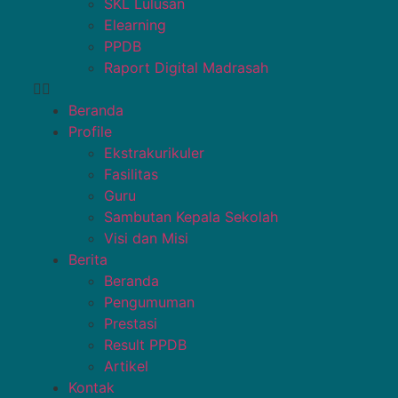
SKL Lulusan
Elearning
PPDB
Raport Digital Madrasah
Beranda
Profile
Ekstrakurikuler
Fasilitas
Guru
Sambutan Kepala Sekolah
Visi dan Misi
Berita
Beranda
Pengumuman
Prestasi
Result PPDB
Artikel
Kontak