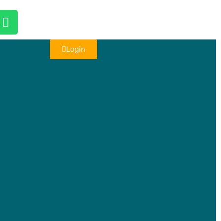
Login