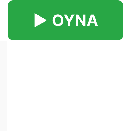
▶️ OYNA