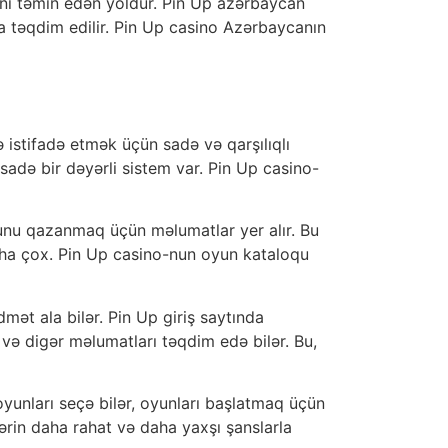
ini təmin edən yoldur. Pin Up azərbaycan
a təqdim edilir. Pin Up casino Azərbaycanın
istifadə etmək üçün sadə və qarşılıqlı
də bir dəyərli sistem var. Pin Up casino-
unu qazanmaq üçün məlumatlar yer alır. Bu
 daha çox. Pin Up casino-nun oyun kataloqu
ət ala bilər. Pin Up giriş saytında
 və digər məlumatları təqdim edə bilər. Bu,
yunları seçə bilər, oyunları başlatmaq üçün
ərin daha rahat və daha yaxşı şanslarla