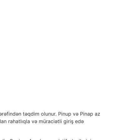
tərəfindən təqdim olunur. Pinup və Pinap az
dan rahatlıqla və müraciətli giriş edə