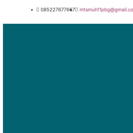
085227677667
mtsmuh11pbg@gmail.c