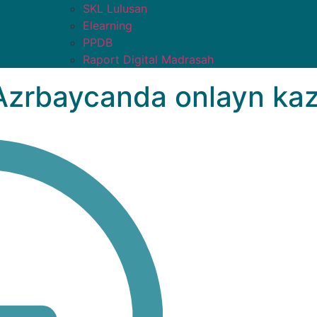
SKL Lulusan
Elearning
PPDB
Raport Digital Madrasah
 Azrbaycanda onlayn ka