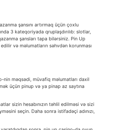
qazanma şansını artırmaq üçün çoxlu
da 3 kateqoriyada qruplaşdırılıb: slotlar,
qazanma şansları tapa bilərsiniz. Pin Up
 edilir və məlumatların səhvdən korunması
o-nin məqsədi, müvafiq məlumatları daxil
mək üçün pinup və ya pinap az saytına
tlar sizin hesabınızın təhlil edilməsi və sizi
əsini seçin. Daha sonra istifadəçi adınızı,
ı yaratdıqdan sonra, pin up casino-da oyun