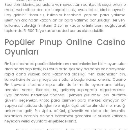
Spor etkinliklerine, bonuslara ve mevcut tüm bankacılık seçeneklerine
mobil web sitesinden de ulaşabilirsiniz, oyun listesi birebir aynıdır.
Hoş geldin” “bonusu, kullanıcı hesabına yapılan para yatırma
işleminin ardından kazanılan bir para yatırma bonusudur. Her yeni
kullanıcı, yatırdığı miktarın %125’ine kadar artırılmasını sağlayarak
toplamda 5. 500 TL’ye kadar added bonus elde edebilir.
Popüler Pınup Online Casino
Oyunları
Pin Up sitesindeki popülerliklerinin ana nedenlerinden biri – oyuncular
arasındaki popülerlik, bu oyunlarda çok sayıda bahis ve dolayısıyla
rapid daha yüksek para kazanma olasılığı. Yeni kullanıcılar için,
kumarhane ile tanışmaya bu slotlarla başlamanızı öneririz. Casino
Pin Upward sitesinde kripto afin de birimi ile oynamanın birkaç
avantajı vardır. Birincisi, bu, gelişmiş kriptografik algoritmaların
uygulanması nedeniyle finansal işlemleri yürütmek için durante
güvenli seçenektir. Kripto para birimleri para merkezi olmayan bir
yapıya sahiptir, bu da işlemlere hiçbir üçüncü tarafın dahil olmadığı
anlamına gelir. Pin Up’ta, dürüst, güvenilir ve daha da önemlisi
kazanılan paranın anında ödenmesi garantisi ile yüksek kalitede
heyecan verici oyunlara erişebileceksiniz.