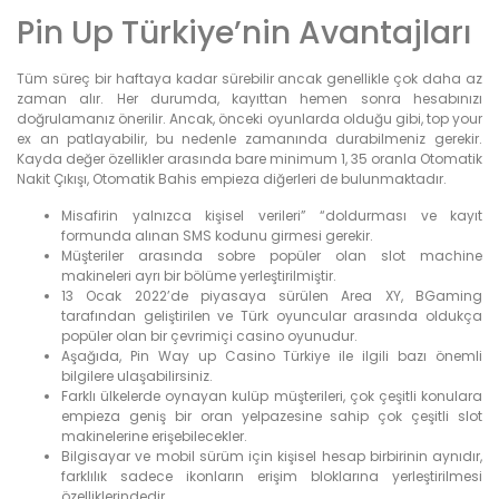
Pin Up Türkiye’nin Avantajları
Tüm süreç bir haftaya kadar sürebilir ancak genellikle çok daha az
zaman alır. Her durumda, kayıttan hemen sonra hesabınızı
doğrulamanız önerilir. Ancak, önceki oyunlarda olduğu gibi, top your
ex an patlayabilir, bu nedenle zamanında durabilmeniz gerekir.
Kayda değer özellikler arasında bare minimum 1, 35 oranla Otomatik
Nakit Çıkışı, Otomatik Bahis empieza diğerleri de bulunmaktadır.
Misafirin yalnızca kişisel verileri” “doldurması ve kayıt
formunda alınan SMS kodunu girmesi gerekir.
Müşteriler arasında sobre popüler olan slot machine
makineleri ayrı bir bölüme yerleştirilmiştir.
13 Ocak 2022’de piyasaya sürülen Area XY, BGaming
tarafından geliştirilen ve Türk oyuncular arasında oldukça
popüler olan bir çevrimiçi casino oyunudur.
Aşağıda, Pin Way up Casino Türkiye ile ilgili bazı önemli
bilgilere ulaşabilirsiniz.
Farklı ülkelerde oynayan kulüp müşterileri, çok çeşitli konulara
empieza geniş bir oran yelpazesine sahip çok çeşitli slot
makinelerine erişebilecekler.
Bilgisayar ve mobil sürüm için kişisel hesap birbirinin aynıdır,
farklılık sadece ikonların erişim bloklarına yerleştirilmesi
özelliklerindedir.