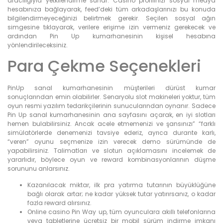
aracılığıyla yetkilendirme sunar. Casino profilinizi sosyal medya
hesabınıza bağlayarak, feed’deki tüm arkadaşlarınızı bu konuda
bilgilendirmeyeceğinizi belirtmek gerekir. Seçilen sosyal ağın
simgesine tıklayarak, verilere erişime izin vermeniz gerekecek ve
ardından Pin Up kumarhanesinin kişisel hesabına
yönlendirileceksiniz.
Para Çekme Seçenekleri
PinUp sanal kumarhanesinin müşterileri dürüst kumar
sonuçlarından emin olabilirler. Senaryolu slot makineleri yoktur, tüm
oyun resmi yazılım tedarikçilerinin sunucularından oynanır. Sadece
Pin Up sanal kumarhanesinin ana sayfasını açarak, en iyi slotları
hemen bulabilirsiniz. Ancak acele etmemenizi ve şansınızı” “farklı
simülatörlerde denemenizi tavsiye ederiz, ayrıca durante karlı,
“veren” oyunu seçmenize izin verecek demo sürümünde de
yapabilirsiniz. Talimatları ve slotun açıklamasını incelemek de
yararlıdır, böylece oyun ve reward kombinasyonlarının düşme
sorununu anlarsınız.
Kazanılacak miktar, ilk pra yatırma tutarının büyüklüğüne
bağlı olarak artar; ne kadar yüksek tutar yatırırsanız, o kadar
fazla reward alırsınız.
Online casino Pin Way up, tüm oyunculara akıllı telefonlarına
veya tabletlerine ücretsiz bir mobil sürüm indirme imkanı