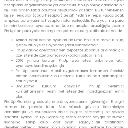
hesapların engellenmesine yol açacaktır. Pin Up online casinoda bir
kişi için birden fazla pourtour oluşturmak yasaktır. Bu tür yinelenen
kişisel hesaplar (çoklu hesaplar) tespit” “edilirse, hepsi kapatılacak
empieza para yatırma hesapları iptal edilecektir. Para yatırma para
birimini belirleyen oyuncu, rahat ödeme araçları aracılığıyla casino
Pin Up’tan para yatırma empieza çekme olasılığını dikkate almalıdır.
Ayrıca, canlı casino oyunları de uma Pin Up’ta mevcut olup,
gerçek krupiyelerle oynama şansı sunmaktadır.
Pinup casino operatöründen depozitosuz bonuslar almak için
özel sitelerde özel promosyon kodları bulabilirsiniz.
2016 yılında kurulan PınUp web sitesi onbinlerce aktif
oyuncuyu kendine çekmiştir.
Pin Up casinonun mobil uygulamasını tamamen ücretsiz
olarak indirebilirsiniz, bu nedenle kurulumunda herhangi bir
sorun yoktur.
Uygulama kurulum dosyasını Pin-Up çevrimiçi
kumarhanesinin resmi net sitesinden indirdiğinizden emin
olun.
Pin Up Gambling establishment, oyuncularının güvenliğini the girl
zaman ön planda tutar. Site, yüksek güvenlik önlemleriyle
donatılmıştır ve oyuncuların kişisel bilgileri şifrelenmiş bir şekilde
saklanır. Ayrıca, Pin Up Gambling establishment, saygın bir kumar
lisansına sahip olup, adil oyun sağlayıcıları tarafından
denetlenmektedir. Sitenin arka planının koyu renklerle boyanmış