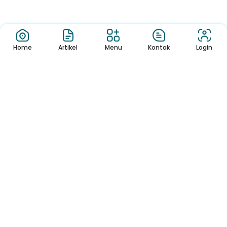
Home
Artikel
Menu
Kontak
Login