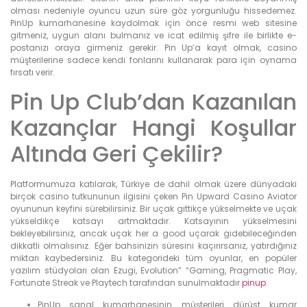
olması nedeniyle oyuncu uzun süre göz yorgunluğu hissedemez.
PinUp kumarhanesine kaydolmak için önce resmi web sitesine
gitmeniz, uygun alanı bulmanız ve icat edilmiş şifre ile birlikte e-
postanızı oraya girmeniz gerekir. Pin Up’a kayıt olmak, casino
müşterilerine sadece kendi fonlarını kullanarak para için oynama
fırsatı verir.
Pin Up Club’dan Kazanılan
Kazançlar Hangi Koşullar
Altında Geri Çekilir?
Platformumuza katılarak, Türkiye de dahil olmak üzere dünyadaki
birçok casino tutkununun ilgisini çeken Pin Upward Casino Aviator
oyununun keyfini sürebilirsiniz. Bir uçak gittikçe yükselmekte ve uçak
yükseldikçe katsayı artmaktadır. Katsayının yükselmesini
bekleyebilirsiniz, ancak uçak her a good uçarak gidebileceğinden
dikkatli olmalısınız. Eğer bahsinizin süresini kaçırırsanız, yatırdığınız
miktarı kaybedersiniz. Bu kategorideki tüm oyunlar, en popüler
yazılım stüdyoları olan Ezugi, Evolution” “Gaming, Pragmatic Play,
Fortunate Streak ve Playtech tarafından sunulmaktadır
pinup
.
PinUp sanal kumarhanesinin müşterileri dürüst kumar