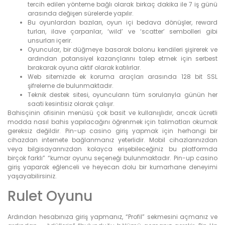
tercih edilen yönteme bağlı olarak birkaç dakika ile 7 iş günü
arasında değişen sürelerde yapılır.
Bu oyunlardan bazıları, oyun içi bedava dönüşler, reward
turları, ilave çarpanlar, ‘wild’ ve ‘scatter’ sembolleri gibi
unsurları içerir.
Oyuncular, bir düğmeye basarak balonu kendileri şişirerek ve
ardından potansiyel kazançlarını talep etmek için serbest
bırakarak oyuna aktif olarak katılırlar.
Web sitemizde ek koruma araçları arasında 128 bit SSL
şifreleme de bulunmaktadır.
Teknik destek sitesi, oyuncuların tüm sorularıyla günün her
saati kesintisiz olarak çalışır.
Bahisçinin ofisinin menüsü çok basit ve kullanışlıdır, ancak ücretli
modda nasıl bahis yapılacağını öğrenmek için talimatları okumak
gereksiz değildir. Pin-up casino giriş yapmak için herhangi bir
cihazdan internete bağlanmanız yeterlidir. Mobil cihazlarınızdan
veya bilgisayarınızdan kolayca erişebileceğiniz bu platformda
birçok farklı” “kumar oyunu seçeneği bulunmaktadır. Pin-up casino
giriş yaparak eğlenceli ve heyecan dolu bir kumarhane deneyimi
yaşayabilirsiniz.
Rulet Oyunu
Ardından hesabınıza giriş yapmanız, “Profil” sekmesini açmanız ve