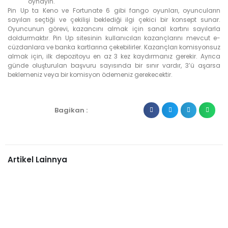
oynayın.
Pin Up ta Keno ve Fortunate 6 gibi fango oyunları, oyuncuların
sayıları seçtiği ve çekilişi beklediği ilgi çekici bir konsept sunar.
Oyuncunun görevi, kazancını almak için sanal kartını sayılarla
doldurmaktır. Pin Up sitesinin kullanıcıları kazançlarını mevcut e-
cüzdanlara ve banka kartlarına çekebilirler. Kazançları komisyonsuz
almak için, ilk depozitoyu en az 3 kez kaydırmanız gerekir. Ayrıca
günde oluşturulan başvuru sayısında bir sınır vardır, 3’ü aşarsa
beklemeniz veya bir komisyon ödemeniz gerekecektir.
Bagikan :
Artikel Lainnya