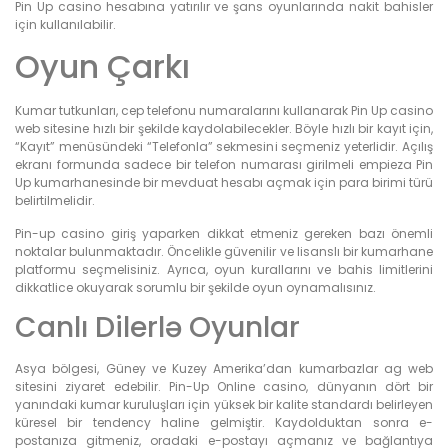
Pin Up casino hesabına yatırılır ve şans oyunlarında nakit bahisler
için kullanılabilir.
Oyun Çarkı
Kumar tutkunları, cep telefonu numaralarını kullanarak Pin Up casino
web sitesine hızlı bir şekilde kaydolabilecekler. Böyle hızlı bir kayıt için,
“Kayıt” menüsündeki “Telefonla” sekmesini seçmeniz yeterlidir. Açılış
ekranı formunda sadece bir telefon numarası girilmeli empieza Pin
Up kumarhanesinde bir mevduat hesabı açmak için para birimi türü
belirtilmelidir.
Pin-up casino giriş yaparken dikkat etmeniz gereken bazı önemli
noktalar bulunmaktadır. Öncelikle güvenilir ve lisanslı bir kumarhane
platformu seçmelisiniz. Ayrıca, oyun kurallarını ve bahis limitlerini
dikkatlice okuyarak sorumlu bir şekilde oyun oynamalısınız.
Canlı Dilerlə Oyunlar
Asya bölgesi, Güney ve Kuzey Amerika’dan kumarbazlar ag web
sitesini ziyaret edebilir. Pin-Up Online casino, dünyanın dört bir
yanındaki kumar kuruluşları için yüksek bir kalite standardı belirleyen
küresel bir tendency haline gelmiştir. Kaydolduktan sonra e-
postanıza gitmeniz, oradaki e-postayı açmanız ve bağlantıya