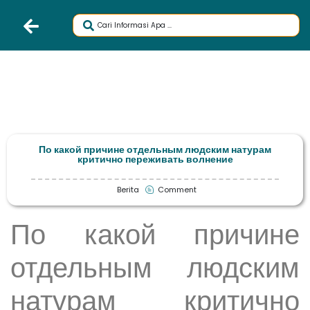
По какой причине отдельным людским натурам
критично переживать волнение
Berita
Comment
По какой причине
отдельным людским
натурам критично