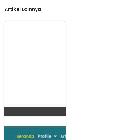
Artikel Lainnya