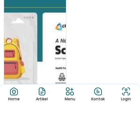
Home
Artikel
Menu
Kontak
Login