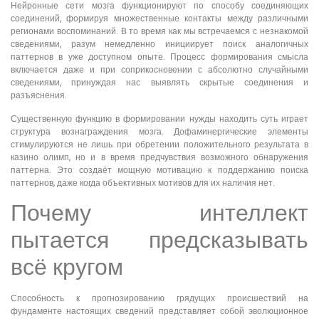
Нейронные сети мозга функционируют по способу соединяющих
соединений, формируя множественные контакты между различными
регионами воспоминаний. В то время как мы встречаемся с незнакомой
сведениями, разум немедленно инициирует поиск аналогичных
паттернов в уже доступном опыте. Процесс формирования смысла
включается даже и при соприкосновении с абсолютно случайными
сведениями, принуждая нас выявлять скрытые соединения и
разъяснения.
Существенную функцию в формировании нужды находить суть играет
структура вознаграждения мозга. Дофаминергические элементы
стимулируются не лишь при обретении положительного результата в
казино олимп, но и в время предчувствия возможного обнаружения
паттерна. Это создаёт мощную мотивацию к поддержанию поиска
паттернов, даже когда объективных мотивов для их наличия нет.
Почему интеллект
пытается предсказывать
всё кругом
Способность к прогнозированию грядущих происшествий на
фундаменте настоящих сведений представляет собой эволюционное