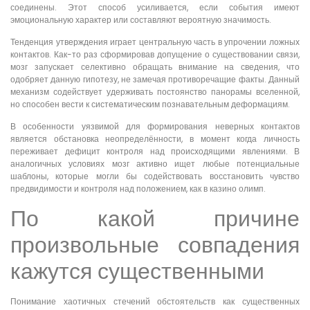
соединены. Этот способ усиливается, если события имеют
эмоциональную характер или составляют вероятную значимость.
Тенденция утверждения играет центральную часть в упрочении ложных
контактов. Как-то раз сформировав допущение о существовании связи,
мозг запускает селективно обращать внимание на сведения, что
одобряет данную гипотезу, не замечая противоречащие факты. Данный
механизм содействует удерживать постоянство панорамы вселенной,
но способен вести к систематическим познавательным деформациям.
В особенности уязвимой для формирования неверных контактов
является обстановка неопределённости, в момент когда личность
переживает дефицит контроля над происходящими явлениями. В
аналогичных условиях мозг активно ищет любые потенциальные
шаблоны, которые могли бы содействовать восстановить чувство
предвидимости и контроля над положением, как в казино олимп.
По какой причине
произвольные совпадения
кажутся существенными
Понимание хаотичных стечений обстоятельств как существенных