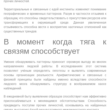
прочих личностей.
Территориальные и связанные с едой инстинкты изменяют понимание
географических и временных паттернов. Разум в частности отзывчив к
образцам, что способны свидетельствовать о присутствии ресурсов или
трансформациях в окружающей среде. Данная увеличенная
отзывчивость способна вести к восприятию хаотичных отклонений как
существенных трендов.
В момент когда тяга к
связям способствует
Умение обнаруживать паттерны приносит огромную выгоду во многих
направлениях людской работы. В исследованиях этот система
позволяет учёным определять гипотезы и выявлять современные
основы организации реальности. Арифметические и связанные с
физикой принципы были найдены именно вследствие способности
людского мозга обнаруживать структуру в воображаемом хаосе
наблюдений.
В ежедневной быту выявление образцов способствует нам эффективно
приспосабливаться к меняющимся обстоятельствам. Способность
предвидеть поступки прочих личностей, основываясь на найденных
связях, выступает базой результативного межличностного контакта.