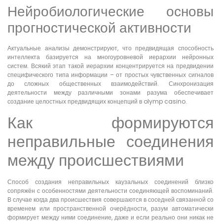
Нейробиологические основы
прогностической активности
Актуальные анализы демонстрируют, что предвидящая способность
интеллекта базируется на многоуровневой иерархии нейронных
систем. Всякий этап такой иерархии концентрируется на предвидении
специфического типа информации – от простых чувственных сигналов
до сложных общественных взаимодействий. Синхронизация
деятельности между различными зонами разума обеспечивает
создание целостных предвидящих концепций в olymp casino.
Как формируются
неправильные соединения
между происшествиями
Способ создания неправильных каузальных соединений близко
сопряжён с особенностями деятельности соединяющей воспоминаний.
В случае когда два происшествия совершаются в соседней связанной со
временем или пространственной очерёдности, разум автоматически
формирует между ними соединение, даже и если реально они никак не