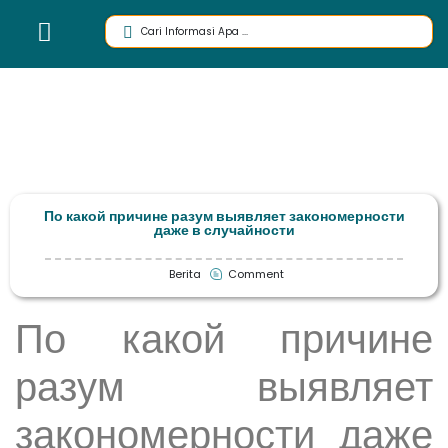
По какой причине разум выявляет закономерности
даже в случайности
Berita
Comment
По какой причине
разум выявляет
закономерности даже