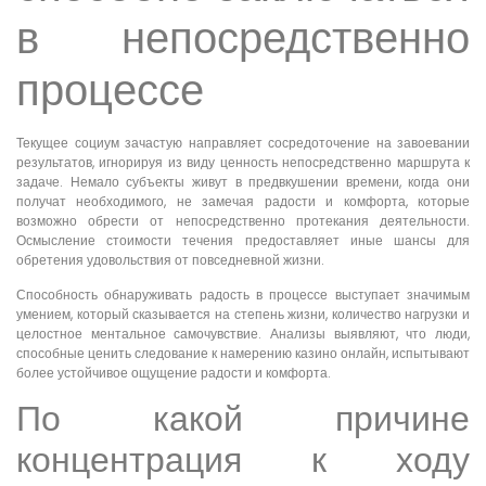
в непосредственно
процессе
Текущее социум зачастую направляет сосредоточение на завоевании
результатов, игнорируя из виду ценность непосредственно маршрута к
задаче. Немало субъекты живут в предвкушении времени, когда они
получат необходимого, не замечая радости и комфорта, которые
возможно обрести от непосредственно протекания деятельности.
Осмысление стоимости течения предоставляет иные шансы для
обретения удовольствия от повседневной жизни.
Способность обнаруживать радость в процессе выступает значимым
умением, который сказывается на степень жизни, количество нагрузки и
целостное ментальное самочувствие. Анализы выявляют, что люди,
способные ценить следование к намерению казино онлайн, испытывают
более устойчивое ощущение радости и комфорта.
По какой причине
концентрация к ходу