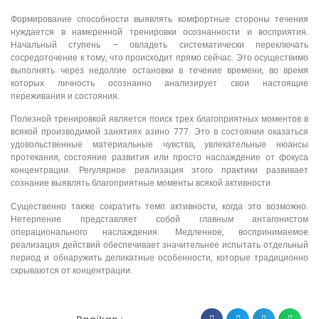
Формирование способности выявлять комфортные стороны течения
нуждается в намеренной тренировки осознанности и восприятия.
Начальный ступень – овладеть систематически переключать
сосредоточение к тому, что происходит прямо сейчас. Это осуществимо
выполнять через недолгие остановки в течение времени, во время
которых личность осознанно анализирует свои настоящие
переживания и состояния.
Полезной тренировкой является поиск трех благоприятных моментов в
всякой производимой занятиях азино 777. Это в состоянии оказаться
удовольственные материальные чувства, увлекательные нюансы
протекания, состояние развития или просто наслаждение от фокуса
концентрации. Регулярное реализация этого практики развивает
сознание выявлять благоприятные моменты всякой активности.
Существенно также сократить темп активности, когда это возможно.
Нетерпение представляет собой главным антагонистом
операционального наслаждения. Медленное, воспринимаемое
реализация действий обеспечивает значительнее испытать отдельный
период и обнаружить деликатные особенности, которые традиционно
скрываются от концентрации.