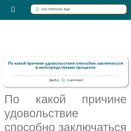
По какой причине удовольствие способно заключаться
в непосредственно процессе
Berita
Comment
По какой причине
удовольствие
способно заключаться