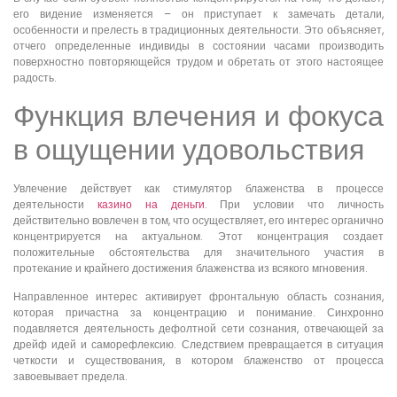
его видение изменяется – он приступает к замечать детали,
особенности и прелесть в традиционных деятельности. Это объясняет,
отчего определенные индивиды в состоянии часами производить
поверхностно повторяющейся трудом и обретать от этого настоящее
радость.
Функция влечения и фокуса
в ощущении удовольствия
Увлечение действует как стимулятор блаженства в процессе
деятельности
казино на деньги
. При условии что личность
действительно вовлечен в том, что осуществляет, его интерес органично
концентрируется на актуальном. Этот концентрация создает
положительные обстоятельства для значительного участия в
протекание и крайнего достижения блаженства из всякого мгновения.
Направленное интерес активирует фронтальную область сознания,
которая причастна за концентрацию и понимание. Синхронно
подавляется деятельность дефолтной сети сознания, отвечающей за
дрейф идей и саморефлексию. Следствием превращается в ситуация
четкости и существования, в котором блаженство от процесса
завоевывает предела.