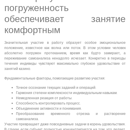
погруженность
обеспечивает занятие
комфортным
Значительная участие в работу образует особое эмоциональное
положение, известное как волна или поток. В этом условии человек
абсолютно погружен протеканием, время как будто замирает, а
переживание самоанализа ненадолго исчезает. Конкретно в периоды
течения индивиды чувствуют максимально глубокое удовольствие от
занятий казино.
Фундаментальные факторы, помогающие развитию участия:
Точное осознание текущих заданий и операций.
Гармония степени комплексности индивидуальным навыкам.
Немедленная реакция от работы.
Способность контролировать процесс.
Объединение активности и понимания.
Преобразование временного отрезка и растворение
самоанализа.
Участие превращает даже повседневные задачи в корень удовольствия.
В случае если субъект полностью концентрируется на том, что делает,