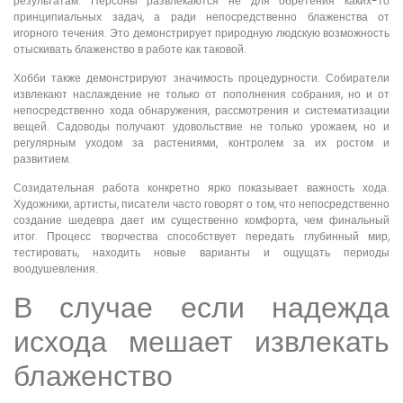
результатам. Персоны развлекаются не для обретения каких-то
принципиальных задач, а ради непосредственно блаженства от
игорного течения. Это демонстрирует природную людскую возможность
отыскивать блаженство в работе как таковой.
Хобби также демонстрируют значимость процедурности. Собиратели
извлекают наслаждение не только от пополнения собрания, но и от
непосредственно хода обнаружения, рассмотрения и систематизации
вещей. Садоводы получают удовольствие не только урожаем, но и
регулярным уходом за растениями, контролем за их ростом и
развитием.
Созидательная работа конкретно ярко показывает важность хода.
Художники, артисты, писатели часто говорят о том, что непосредственно
создание шедевра дает им существенно комфорта, чем финальный
итог. Процесс творчества способствует передать глубинный мир,
тестировать, находить новые варианты и ощущать периоды
воодушевления.
В случае если надежда
исхода мешает извлекать
блаженство