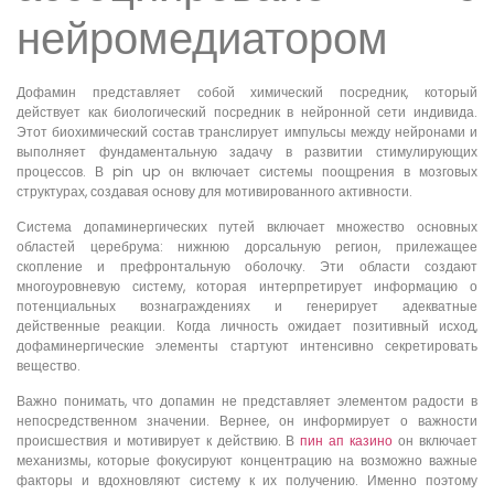
нейромедиатором
Дофамин представляет собой химический посредник, который
действует как биологический посредник в нейронной сети индивида.
Этот биохимический состав транслирует импульсы между нейронами и
выполняет фундаментальную задачу в развитии стимулирующих
процессов. В pin up он включает системы поощрения в мозговых
структурах, создавая основу для мотивированного активности.
Система допаминергических путей включает множество основных
областей церебрума: нижнюю дорсальную регион, прилежащее
скопление и префронтальную оболочку. Эти области создают
многоуровневую систему, которая интерпретирует информацию о
потенциальных вознаграждениях и генерирует адекватные
действенные реакции. Когда личность ожидает позитивный исход,
дофаминергические элементы стартуют интенсивно секретировать
вещество.
Важно понимать, что допамин не представляет элементом радости в
непосредственном значении. Вернее, он информирует о важности
происшествия и мотивирует к действию. В
пин ап казино
он включает
механизмы, которые фокусируют концентрацию на возможно важные
факторы и вдохновляют систему к их получению. Именно поэтому