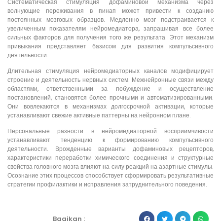
Систематическая стимуляция дофаминовой механизма через
волнующие переживания в пинап может привести к созданию
постоянных мозговых образцов. Медленно мозг подстраивается к
увеличенным показателям нейромедиатора, запрашивая все более
сильных факторов для получения того же результата. Этот механизм
привыкания представляет базисом для развития компульсивного
деятельности.
Длительная стимуляция нейромедиаторных каналов модифицирует
строение и деятельность нервных систем. Межнейронные связи между
областями, ответственными за побуждение и осуществление
постановлений, становятся более прочными и автоматизированными.
Они вовлекаются в механизмах долгосрочной активации, которые
устанавливают свежие активные паттерны на нейронном плане.
Персональные разности в нейромедиаторной восприимчивости
устанавливают тенденцию к формированию компульсивного
деятельности. Врожденные варианты дофаминовых рецепторов,
характеристики переработки химического соединения и структурные
свойства головного мозга влияют на силу реакций на азартные стимулы.
Осознание этих процессов способствует сформировать результативные
стратегии профилактики и исправления затруднительного поведения.
Bagikan :