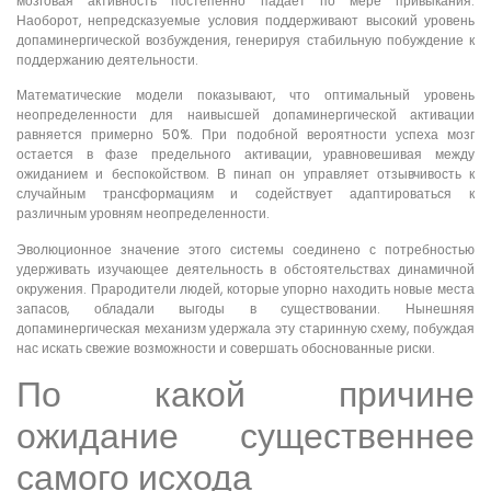
мозговая активность постепенно падает по мере привыкания.
Наоборот, непредсказуемые условия поддерживают высокий уровень
допаминергической возбуждения, генерируя стабильную побуждение к
поддержанию деятельности.
Математические модели показывают, что оптимальный уровень
неопределенности для наивысшей допаминергической активации
равняется примерно 50%. При подобной вероятности успеха мозг
остается в фазе предельного активации, уравновешивая между
ожиданием и беспокойством. В пинап он управляет отзывчивость к
случайным трансформациям и содействует адаптироваться к
различным уровням неопределенности.
Эволюционное значение этого системы соединено с потребностью
удерживать изучающее деятельность в обстоятельствах динамичной
окружения. Прародители людей, которые упорно находить новые места
запасов, обладали выгоды в существовании. Нынешняя
допаминергическая механизм удержала эту старинную схему, побуждая
нас искать свежие возможности и совершать обоснованные риски.
По какой причине
ожидание существеннее
самого исхода