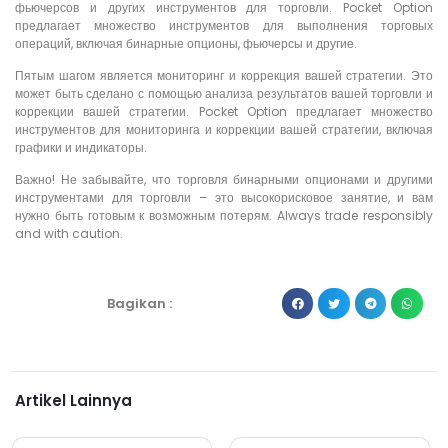
фьючерсов и других инструментов для торговли. Pocket Option
предлагает множество инструментов для выполнения торговых
операций, включая бинарные опционы, фьючерсы и другие.
Пятым шагом является мониторинг и коррекция вашей стратегии. Это
может быть сделано с помощью анализа результатов вашей торговли и
коррекции вашей стратегии. Pocket Option предлагает множество
инструментов для мониторинга и коррекции вашей стратегии, включая
графики и индикаторы.
Важно! Не забывайте, что торговля бинарными опционами и другими
инструментами для торговли – это высокорисковое занятие, и вам
нужно быть готовым к возможным потерям. Always trade responsibly
and with caution.
Bagikan :
Artikel Lainnya