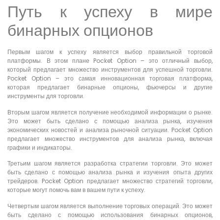
Путь к успеху в мире
бинарных опционов
Первым шагом к успеху является выбор правильной торговой
платформы. В этом плане Pocket Option – это отличный выбор,
который предлагает множество инструментов для успешной торговли.
Pocket Option – это самая инновационная торговая платформа,
которая предлагает бинарные опционы, фьючерсы и другие
инструменты для торговли.
Вторым шагом является получение необходимой информации о рынке.
Это может быть сделано с помощью анализа рынка, изучения
экономических новостей и анализа рыночной ситуации. Pocket Option
предлагает множество инструментов для анализа рынка, включая
графики и индикаторы.
Третьим шагом является разработка стратегии торговли. Это может
быть сделано с помощью анализа рынка и изучения опыта других
трейдеров. Pocket Option предлагает множество стратегий торговли,
которые могут помочь вам в вашем пути к успеху.
Четвертым шагом является выполнение торговых операций. Это может
быть сделано с помощью использования бинарных опционов,