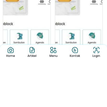
Home
Artikel
Menu
Kontak
Login