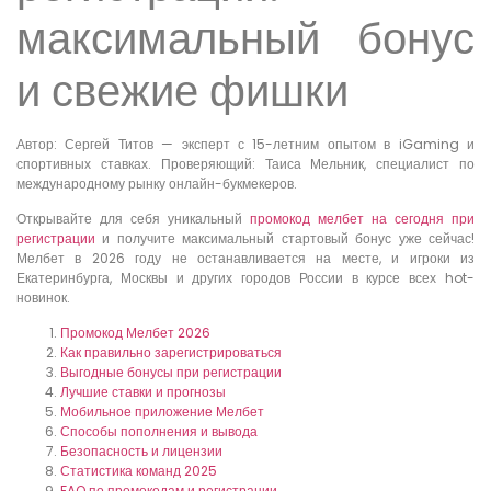
максимальный бонус
и свежие фишки
Автор: Сергей Титов — эксперт с 15-летним опытом в iGaming и
спортивных ставках. Проверяющий: Таиса Мельник, специалист по
международному рынку онлайн-букмекеров.
Открывайте для себя уникальный
промокод мелбет на сегодня при
регистрации
и получите максимальный стартовый бонус уже сейчас!
Мелбет в 2026 году не останавливается на месте, и игроки из
Екатеринбурга, Москвы и других городов России в курсе всех hot-
новинок.
Промокод Мелбет 2026
Как правильно зарегистрироваться
Выгодные бонусы при регистрации
Лучшие ставки и прогнозы
Мобильное приложение Мелбет
Способы пополнения и вывода
Безопасность и лицензии
Статистика команд 2025
FAQ по промокодам и регистрации