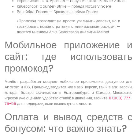
Европейская лига: Арсенал — Боруссия: тотал больше 2 голов
Киберспорт: Counter-Strike — победа Natus Vincere
Волейбол: Россия — Бразилия: победа России
«Промокод позволяет не просто увеличить депозит, но и
тестировать новые стратегии с минимальным риском», —
делится мнением Илья Белоглазов, аналитик Melbet.
Мобильное приложение и
сайт: где использовать
промокод?
Мелбет разработал мощное мобильное приложение, доступное для
Android и iOS. Промокод вводится как в веб-версии, так и в апк-версии,
которая быстро скачивается в Екатеринбурге и Самаре. Множество
игроков уже оценили удобство ставок в движении, звоните
8 (800) 777-
75-55
для поддержки, если возникнут сложности.
Оплата и вывод средств с
бонусом: что важно знать?