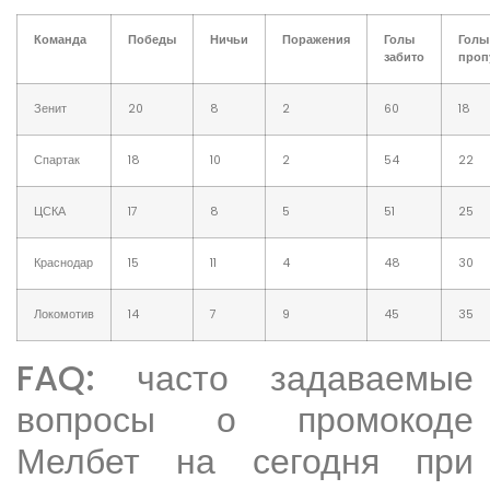
Команда
Победы
Ничьи
Поражения
Голы
Голы
забито
проп
Зенит
20
8
2
60
18
Спартак
18
10
2
54
22
ЦСКА
17
8
5
51
25
Краснодар
15
11
4
48
30
Локомотив
14
7
9
45
35
FAQ: часто задаваемые
вопросы о промокоде
Мелбет на сегодня при