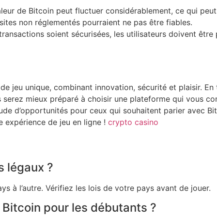
leur de Bitcoin peut fluctuer considérablement, ce qui peut
sites non réglementés pourraient ne pas être fiables.
transactions soient sécurisées, les utilisateurs doivent être
de jeu unique, combinant innovation, sécurité et plaisir. E
us serez mieux préparé à choisir une plateforme qui vous 
itude d’opportunités pour ceux qui souhaitent parier avec Bit
e expérience de jeu en ligne !
crypto casino
ls légaux ?
ys à l’autre. Vérifiez les lois de votre pays avant de jouer.
o Bitcoin pour les débutants ?