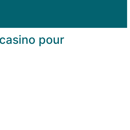
 casino pour