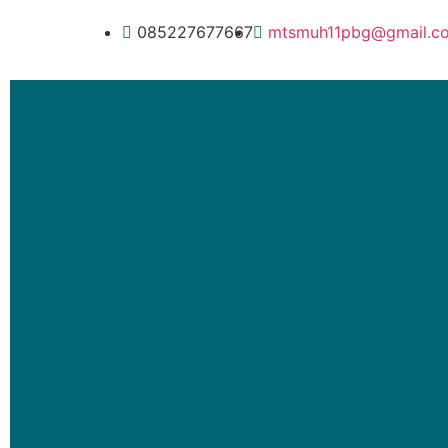
085227677667
mtsmuh11pbg@gmail.c