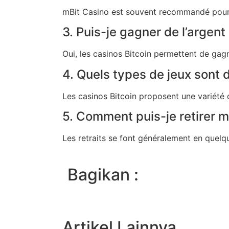
mBit Casino est souvent recommandé pour sa
3. Puis-je gagner de l’argent
Oui, les casinos Bitcoin permettent de gagne
4. Quels types de jeux sont 
Les casinos Bitcoin proposent une variété d
5. Comment puis-je retirer m
Les retraits se font généralement en quelq
Bagikan :
Artikel Lainnya