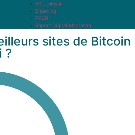
SKL Lulusan
Elearning
PPDB
Raport Digital Madrasah
illeurs sites de Bitcoin
i ?