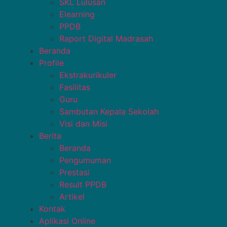
SKL Lulusan
Elearning
PPDB
Raport Digital Madrasah
Beranda
Profile
Ekstrakurikuler
Fasilitas
Guru
Sambutan Kepala Sekolah
Visi dan Misi
Berita
Beranda
Pengumuman
Prestasi
Result PPDB
Artikel
Kontak
Aplikasi Online