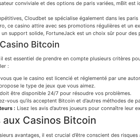
sateur conviviale et des options de paris variées, mBit est 
titives, Cloudbet se spécialise également dans les paris s
, ce casino attire avec ses promotions régulières et un exc
 un support solide, FortuneJack est un choix sûr pour des p
 Casino Bitcoin
il est essentiel de prendre en compte plusieurs critères po
er :
ous que le casino est licencié et réglementé par une autor
o propose le type de jeux que vous aimez.
 doit être disponible 24/7 pour résoudre vos problèmes.
z-vous qu’ils acceptent Bitcoin et d’autres méthodes de p
teurs :
Lisez les avis d’autres joueurs pour connaître leur ex
 aux Casinos Bitcoin
ieurs avantages, il est crucial d’être conscient des risques