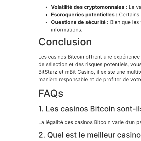
Volatilité des cryptomonnaies :
La va
Escroqueries potentielles :
Certains 
Questions de sécurité :
Bien que les 
informations.
Conclusion
Les casinos Bitcoin offrent une expérience 
de sélection et des risques potentiels, vo
BitStarz et mBit Casino, il existe une mult
manière responsable et de profiter de votr
FAQs
1. Les casinos Bitcoin sont-i
La légalité des casinos Bitcoin varie d’un pa
2. Quel est le meilleur casin