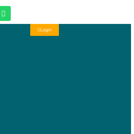
Login