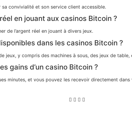
 convivialité et son service client accessible.
 réel en jouant aux casinos Bitcoin ?
r de l’argent réel en jouant à divers jeux.
disponibles dans les casinos Bitcoin ?
e jeux, y compris des machines à sous, des jeux de table, e
es gains d’un casino Bitcoin ?
ues minutes, et vous pouvez les recevoir directement dans v