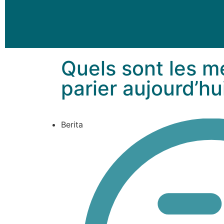
Quels sont les me
parier aujourd’hu
Berita