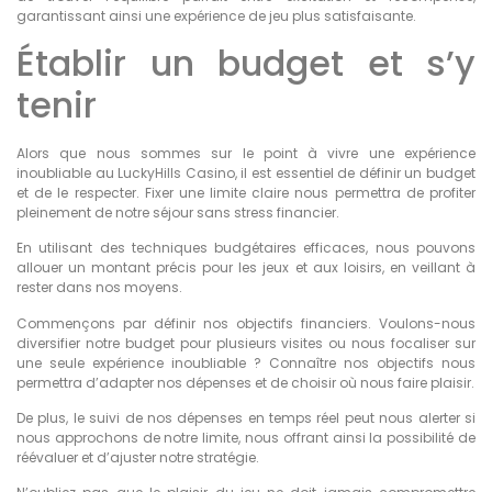
garantissant ainsi une expérience de jeu plus satisfaisante.
Établir un budget et s’y
tenir
Alors que nous sommes sur le point à vivre une expérience
inoubliable au LuckyHills Casino, il est essentiel de définir un budget
et de le respecter. Fixer une limite claire nous permettra de profiter
pleinement de notre séjour sans stress financier.
En utilisant des techniques budgétaires efficaces, nous pouvons
allouer un montant précis pour les jeux et aux loisirs, en veillant à
rester dans nos moyens.
Commençons par définir nos objectifs financiers. Voulons-nous
diversifier notre budget pour plusieurs visites ou nous focaliser sur
une seule expérience inoubliable ? Connaître nos objectifs nous
permettra d’adapter nos dépenses et de choisir où nous faire plaisir.
De plus, le suivi de nos dépenses en temps réel peut nous alerter si
nous approchons de notre limite, nous offrant ainsi la possibilité de
réévaluer et d’ajuster notre stratégie.