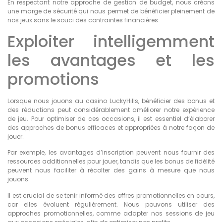
En respectant notre approche de gestion de budget, nous créons
une marge de sécurité qui nous permet de bénéficier pleinement de
nos jeux sans le souci des contraintes financières.
Exploiter intelligemment
les avantages et les
promotions
Lorsque nous jouons au casino LuckyHills, bénéficier des bonus et
des réductions peut considérablement améliorer notre expérience
de jeu. Pour optimiser de ces occasions, il est essentiel d’élaborer
des approches de bonus efficaces et appropriées à notre façon de
jouer.
Par exemple, les avantages d’inscription peuvent nous fournir des
ressources additionnelles pour jouer, tandis que les bonus de fidélité
peuvent nous faciliter à récolter des gains à mesure que nous
jouons.
Il est crucial de se tenir informé des offres promotionnelles en cours,
car elles évoluent régulièrement. Nous pouvons utiliser des
approches promotionnelles, comme adapter nos sessions de jeu