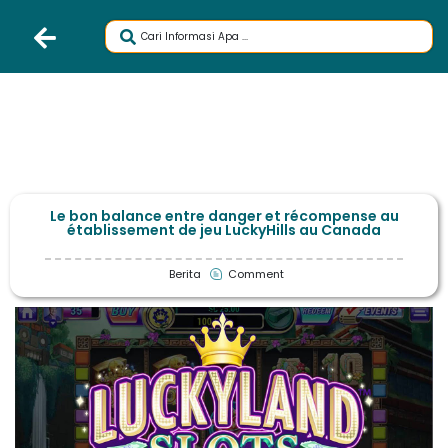
Le bon balance entre danger et récompense au
établissement de jeu LuckyHills au Canada
Berita
Comment