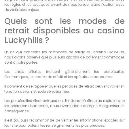
les règles et les tactiques avant de nous lancer dans l’action avec
de véritables enjeux.
Quels sont les modes de
retrait disponibles au casino
Luckyhills ?
En ce qui concerne les méthodes de retrait au casino LuckyHills,
nous avons observé que plusieurs options de paiement commodes
sont à notre portée.
Les choix offertes incluent généralement les portefeuilles
électroniques, les cartes de crédit et les opérations bancaires.
Il convient de se rappeler que les périodes de retrait peuvent varier en
fonction de la méthode sélectionnée.
Les portefeuilles électroniques ont tendance à être plus rapides que
les opérations bancaires, nous avons donc compris à organiser en
conséquence.
Il est toujours recommandé de vérifier les informations exactes sur
leur site pour obtenir les renseignements les plus précises.