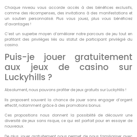
Chaque niveau vous accorde accès à des bénéfices exclusifs,
comme des récompenses, des invitations à des manifestations et
un soutien personnalisé. Plus vous jouez, plus vous bénéficiez
d’avantages !
C’est un superbe moyen d’améliorer notre parcours de jeu tout en
profitant des privilèges liés au statut de participant privilégié du
casino.
Puis-je jouer gratuitement
aux jeux de casino sur
Luckyhills ?
Absolument, nous pouvons profiter de jeux gratuits sur LuckyHills !
Ils proposent souvent la chance de jouer sans engager d’argent
effectif, notamment grâce à des promotions bonus.
Ces propositions nous donnent la possibilité de découvrir une
diversité de jeux sans risque, ce qui est parfait pour en essayer de
nouveaux.
De plus, jouer gratuitement nous permet de nous familiariser avec