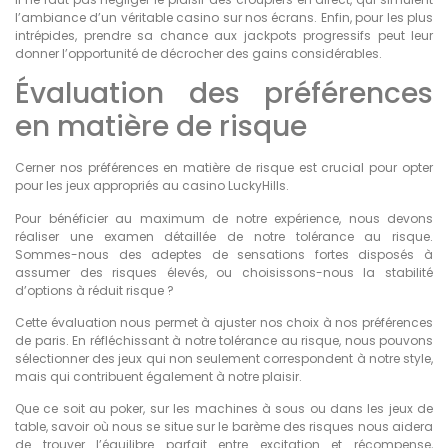
l’ambiance d’un véritable casino sur nos écrans. Enfin, pour les plus
intrépides, prendre sa chance aux jackpots progressifs peut leur
donner l’opportunité de décrocher des gains considérables.
Évaluation des préférences
en matière de risque
Cerner nos préférences en matière de risque est crucial pour opter
pour les jeux appropriés au casino LuckyHills.
Pour bénéficier au maximum de notre expérience, nous devons
réaliser une examen détaillée de notre tolérance au risque.
Sommes-nous des adeptes de sensations fortes disposés à
assumer des risques élevés, ou choisissons-nous la stabilité
d’options à réduit risque ?
Cette évaluation nous permet à ajuster nos choix à nos préférences
de paris. En réfléchissant à notre tolérance au risque, nous pouvons
sélectionner des jeux qui non seulement correspondent à notre style,
mais qui contribuent également à notre plaisir.
Que ce soit au poker, sur les machines à sous ou dans les jeux de
table, savoir où nous se situe sur le barème des risques nous aidera
de trouver l’équilibre parfait entre excitation et récompense,