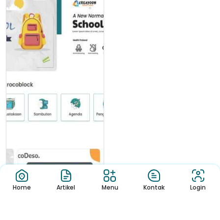
Home
Artikel
Menu
Kontak
Login