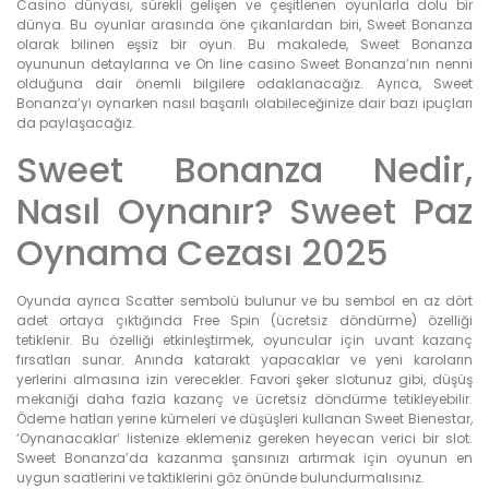
Casino dünyası, sürekli gelişen ve çeşitlenen oyunlarla dolu bir
dünya. Bu oyunlar arasında öne çıkanlardan biri, Sweet Bonanza
olarak bilinen eşsiz bir oyun. Bu makalede, Sweet Bonanza
oyununun detaylarına ve On line casino Sweet Bonanza’nın nenni
olduğuna dair önemli bilgilere odaklanacağız. Ayrıca, Sweet
Bonanza’yı oynarken nasıl başarılı olabileceğinize dair bazı ipuçları
da paylaşacağız.
Sweet Bonanza Nedir,
Nasıl Oynanır? Sweet Paz
Oynama Cezası 2025
Oyunda ayrıca Scatter sembolü bulunur ve bu sembol en az dört
adet ortaya çıktığında Free Spin (ücretsiz döndürme) özelliği
tetiklenir. Bu özelliği etkinleştirmek, oyuncular için uvant kazanç
fırsatları sunar. Anında katarakt yapacaklar ve yeni karoların
yerlerini almasına izin verecekler. Favori şeker slotunuz gibi, düşüş
mekaniği daha fazla kazanç ve ücretsiz döndürme tetikleyebilir.
Ödeme hatları yerine kümeleri ve düşüşleri kullanan Sweet Bienestar,
‘Oynanacaklar’ listenize eklemeniz gereken heyecan verici bir slot.
Sweet Bonanza’da kazanma şansınızı artırmak için oyunun en
uygun saatlerini ve taktiklerini göz önünde bulundurmalısınız.