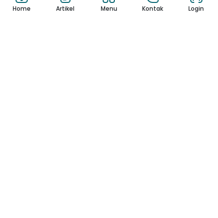
Home
Artikel
Menu
Kontak
Login