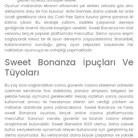
getiren ücretsiz dönüşleri tetikler.
Oyunun makaraları ekranın ortasında yer alırken, arkada göz alıcı
detaylarla dolu bir fon bulunur. Ante Gamble, daha yüksek bir ante
ücreti gerektiriyor olsa da, Cost-free Spins turuna girme şansınızı iki
katına çıkarır. Bu stratejik yatırım, özellikle çarpanlar devreye
girdiğinde önemli ölçüde karşılığını verebilir. Sweet Bonanza’nın trial
versionu birçok popüler platformda mevcuttur. Demo oyuna erişim
sağlayarak risksiz bir ilk oyun deneyimi yaşayabilirsiniz. Basaribet,
kullanıcılarına sunduğu geniş oyun yelpazesi sayesinde her
noktadan oyuncuya ev sahipliği yapmaktadır.
Sweet Bonanza İpuçları Ve
Tüyoları
Bu yaş sınırı sağlandıktan sonra, güvenilir casino sitelerinin adresleri
üzerinde kendinize five dakikada, parasız empieza belgesiz bir
şekilde hesap açmanız gerekecektir. Hesap açtıktan sonra, oyunda
kullanmak amacı ile hesabınıza sitenin izin verdiği yöntem ve
miktarlar dahilinde para yatıracaksınız. Sweat Bonanza ve Fairly
sweet Bonanza oyunları, birçok online casino platformunda
mevcuttur. Sorunun cevabı, güvenilir ve lisanslı casino siteleri
araştırılarak bulunabilir. Sweet Bienestar 1000 demo, daha yüksek
bahis seviyelerinde oynamak isteyen kullanıcılar için geliştirilmiş bir
demo sürümüdür. Bu versiyonda daha büyük çarpanlar ve yüksek