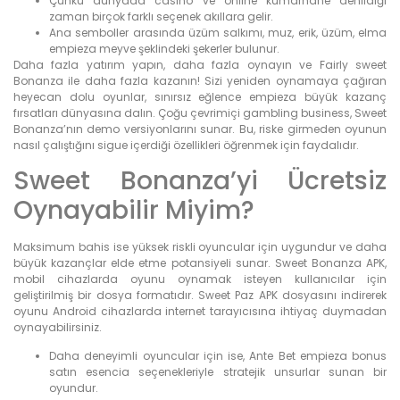
Çünkü dünyada casino ve online kumarhane denildiği
zaman birçok farklı seçenek akıllara gelir.
Ana semboller arasında üzüm salkımı, muz, erik, üzüm, elma
empieza meyve şeklindeki şekerler bulunur.
Daha fazla yatırım yapın, daha fazla oynayın ve Fairly sweet
Bonanza ile daha fazla kazanın! Sizi yeniden oynamaya çağıran
heyecan dolu oyunlar, sınırsız eğlence empieza büyük kazanç
fırsatları dünyasına dalın. Çoğu çevrimiçi gambling business, Sweet
Bonanza’nın demo versiyonlarını sunar. Bu, riske girmeden oyunun
nasıl çalıştığını sigue içerdiği özellikleri öğrenmek için faydalıdır.
Sweet Bonanza’yi Ücretsiz
Oynayabilir Miyim?
Maksimum bahis ise yüksek riskli oyuncular için uygundur ve daha
büyük kazançlar elde etme potansiyeli sunar. Sweet Bonanza APK,
mobil cihazlarda oyunu oynamak isteyen kullanıcılar için
geliştirilmiş bir dosya formatıdır. Sweet Paz APK dosyasını indirerek
oyunu Android cihazlarda internet tarayıcısına ihtiyaç duymadan
oynayabilirsiniz.
Daha deneyimli oyuncular için ise, Ante Bet empieza bonus
satın esencia seçenekleriyle stratejik unsurlar sunan bir
oyundur.