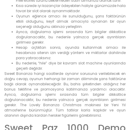
Free Moves turunu beklemeden satın almanıza olanak tanır.
Kısa sürede iyi kazançlar ödeyebilen haliyle günümüzde hala
favori bir slot olarak oynanmaktadır.
Oyunun eğlence amacı ile sunulduğunu, şans faktörünün
etkili olduğunu, keyif almak amacıyla oynanan bir oyun
seçeneği olduğunu aklınıza yerleştirin.
Ayrıca, doğrulama işlemi sırasında tüm bilgiler dikkatlice
doğrulanacaktır, bu nedenle yalnızca gerçek ayrıntıların
girilmesi gerekir.
Hesap açtıktan sonra, oyunda kullanmak amacı ile
hesabınıza sitenin izin verdiği yöntem ve miktarlar dahilinde
para yatıracaksınız.
Bu nedenle, “hile” diye bir kavram slot machine oyunlarında
geçerli değildir.
Sweet Bonanza hangi saatlerde oynanır sorusuna verilebilecek en
doğru cevap, oyunun herhangi bir zaman diliminde şans faktörüne
bağlı olarak oynanabileceğidir. Bu, bahis şirketinden aldığınız her
bonus teklifine ve promosyona katılmanıza yardımcı olacaktır.
Ayrıca, doğrulama işlemi sırasında tüm bilgiler dikkatlice
doğrulanacaktır, bu nedenle yalnızca gerçek ayrıntıların girilmesi
gerekir. The Lovely Bonanza Christmas makinesi bir Yeni Yıl
atmosferine bürünmüştür. Tüm tatlılar karla kaplıdır ve oyun
alanının dışında kardan hersker figürlerini görebilirsiniz.
Sweet Paz 1000 Demo