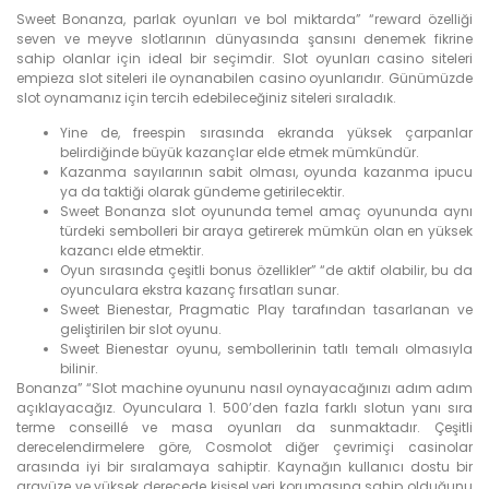
Sweet Bonanza, parlak oyunları ve bol miktarda” “reward özelliği
seven ve meyve slotlarının dünyasında şansını denemek fikrine
sahip olanlar için ideal bir seçimdir. Slot oyunları casino siteleri
empieza slot siteleri ile oynanabilen casino oyunlarıdır. Günümüzde
slot oynamanız için tercih edebileceğiniz siteleri sıraladık.
Yine de, freespin sırasında ekranda yüksek çarpanlar
belirdiğinde büyük kazançlar elde etmek mümkündür.
Kazanma sayılarının sabit olması, oyunda kazanma ipucu
ya da taktiği olarak gündeme getirilecektir.
Sweet Bonanza slot oyununda temel amaç oyununda aynı
türdeki sembolleri bir araya getirerek mümkün olan en yüksek
kazancı elde etmektir.
Oyun sırasında çeşitli bonus özellikler” “de aktif olabilir, bu da
oyunculara ekstra kazanç fırsatları sunar.
Sweet Bienestar, Pragmatic Play tarafından tasarlanan ve
geliştirilen bir slot oyunu.
Sweet Bienestar oyunu, sembollerinin tatlı temalı olmasıyla
bilinir.
Bonanza” “Slot machine oyununu nasıl oynayacağınızı adım adım
açıklayacağız. Oyunculara 1. 500’den fazla farklı slotun yanı sıra
terme conseillé ve masa oyunları da sunmaktadır. Çeşitli
derecelendirmelere göre, Cosmolot diğer çevrimiçi casinolar
arasında iyi bir sıralamaya sahiptir. Kaynağın kullanıcı dostu bir
arayüze ve yüksek derecede kişisel veri korumasına sahip olduğunu