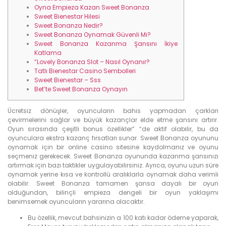
Oyna Empieza Kazan Sweet Bonanza
Sweet Bienestar Hilesi
Sweet Bonanza Nedir?
Sweet Bonanza Oynamak Güvenli Mi?
Sweet Bonanza Kazanma Şansını İkiye
Katlama
“Lovely Bonanza Slot – Nasıl Oynanır?
Tatlı Bienestar Casino Sembolleri
Sweet Bienestar – Sss
Bet’te Sweet Bonanza Oynayın
Ücretsiz dönüşler, oyuncuların bahis yapmadan çarkları
çevirmelerini sağlar ve büyük kazançlar elde etme şansını artırır.
Oyun sırasında çeşitli bonus özellikler” “de aktif olabilir, bu da
oyunculara ekstra kazanç fırsatları sunar. Sweet Bonanza oyununu
oynamak için bir online casino sitesine kaydolmanız ve oyunu
seçmeniz gerekecek. Sweet Bonanza oyununda kazanma şansınızı
artırmak için bazı taktikler uygulayabilirsiniz. Ayrıca, oyunu uzun süre
oynamak yerine kısa ve kontrollü aralıklarla oynamak daha verimli
olabilir. Sweet Bonanza tamamen şansa dayalı bir oyun
olduğundan, bilinçli empieza dengeli bir oyun yaklaşımı
benimsemek oyuncuların yararına olacaktır.
Bu özellik, mevcut bahsinizin a 100 katı kadar ödeme yaparak,