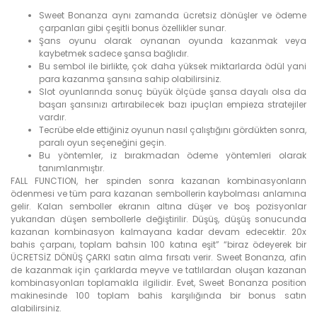
Sweet Bonanza aynı zamanda ücretsiz dönüşler ve ödeme
çarpanları gibi çeşitli bonus özellikler sunar.
Şans oyunu olarak oynanan oyunda kazanmak veya
kaybetmek sadece şansa bağlıdır.
Bu sembol ile birlikte, çok daha yüksek miktarlarda ödül yani
para kazanma şansına sahip olabilirsiniz.
Slot oyunlarında sonuç büyük ölçüde şansa dayalı olsa da
başarı şansınızı artırabilecek bazı ipuçları empieza stratejiler
vardır.
Tecrübe elde ettiğiniz oyunun nasıl çalıştığını gördükten sonra,
paralı oyun seçeneğini geçin.
Bu yöntemler, iz bırakmadan ödeme yöntemleri olarak
tanımlanmıştır.
FALL FUNCTION, her spinden sonra kazanan kombinasyonların
ödenmesi ve tüm para kazanan sembollerin kaybolması anlamına
gelir. Kalan semboller ekranın altına düşer ve boş pozisyonlar
yukarıdan düşen sembollerle değiştirilir. Düşüş, düşüş sonucunda
kazanan kombinasyon kalmayana kadar devam edecektir. 20x
bahis çarpanı, toplam bahsin 100 katına eşit” “biraz ödeyerek bir
ÜCRETSİZ DÖNÜŞ ÇARKI satın alma fırsatı verir. Sweet Bonanza, afin
de kazanmak için çarklarda meyve ve tatlılardan oluşan kazanan
kombinasyonları toplamakla ilgilidir. Evet, Sweet Bonanza position
makinesinde 100 toplam bahis karşılığında bir bonus satın
alabilirsiniz.