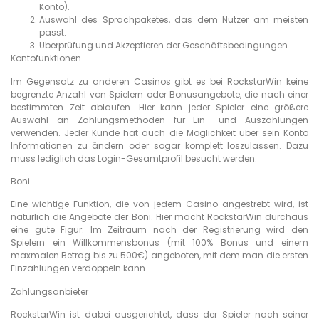
Konto).
Auswahl des Sprachpaketes, das dem Nutzer am meisten
passt.
Überprüfung und Akzeptieren der Geschäftsbedingungen.
Kontofunktionen
Im Gegensatz zu anderen Casinos gibt es bei RockstarWin keine
begrenzte Anzahl von Spielern oder Bonusangebote, die nach einer
bestimmten Zeit ablaufen. Hier kann jeder Spieler eine größere
Auswahl an Zahlungsmethoden für Ein- und Auszahlungen
verwenden. Jeder Kunde hat auch die Möglichkeit über sein Konto
Informationen zu ändern oder sogar komplett loszulassen. Dazu
muss lediglich das Login-Gesamtprofil besucht werden.
Boni
Eine wichtige Funktion, die von jedem Casino angestrebt wird, ist
natürlich die Angebote der Boni. Hier macht RockstarWin durchaus
eine gute Figur. Im Zeitraum nach der Registrierung wird den
Spielern ein Willkommensbonus (mit 100% Bonus und einem
maxmalen Betrag bis zu 500€) angeboten, mit dem man die ersten
Einzahlungen verdoppeln kann.
Zahlungsanbieter
RockstarWin ist dabei ausgerichtet, dass der Spieler nach seiner