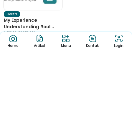
Berita
My Experience
Understanding Roul...
I love online casinos
roulettinoocasino.com. As a
Canadian pla...
Home
Artikel
Menu
Kontak
Login
Download App Sekolah
Nikmati Cara Mudah dan Menyenangkan Ketika Membaca Buku,
Update Informasi Sekolah Hanya Dalam Genggaman
Copyright © 2022 – Sekolah Template.
All Rights Reserved. Made with ❤ by
flymotion.id