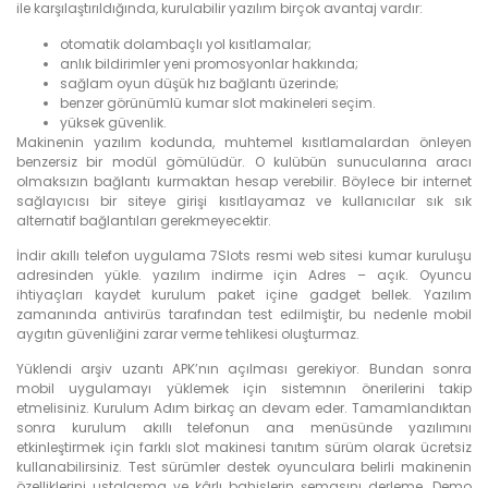
ile karşılaştırıldığında, kurulabilir yazılım birçok avantaj vardır:
otomatik dolambaçlı yol kısıtlamalar;
anlık bildirimler yeni promosyonlar hakkında;
sağlam oyun düşük hız bağlantı üzerinde;
benzer görünümlü kumar slot makineleri seçim.
yüksek güvenlik.
Makinenin yazılım kodunda, muhtemel kısıtlamalardan önleyen
benzersiz bir modül gömülüdür. O kulübün sunucularına aracı
olmaksızın bağlantı kurmaktan hesap verebilir. Böylece bir internet
sağlayıcısı bir siteye girişi kısıtlayamaz ve kullanıcılar sık sık
alternatif bağlantıları gerekmeyecektir.
İndir akıllı telefon uygulama 7Slots resmi web sitesi kumar kuruluşu
adresinden yükle. yazılım indirme için Adres – açık. Oyuncu
ihtiyaçları kaydet kurulum paket içine gadget bellek. Yazılım
zamanında antivirüs tarafından test edilmiştir, bu nedenle mobil
aygıtın güvenliğini zarar verme tehlikesi oluşturmaz.
Yüklendi arşiv uzantı APK’nın açılması gerekiyor. Bundan sonra
mobil uygulamayı yüklemek için sistemnın önerilerini takip
etmelisiniz. Kurulum Adım birkaç an devam eder. Tamamlandıktan
sonra kurulum akıllı telefonun ana menüsünde yazılımını
etkinleştirmek için farklı slot makinesi tanıtım sürüm olarak ücretsiz
kullanabilirsiniz. Test sürümler destek oyunculara belirli makinenin
özelliklerini ustalaşma ve kârlı bahislerin şemasını derleme. Demo