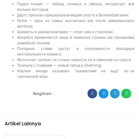
Падел-теннис — гибрид тенниса и сквоша, интересует всё
больше бетторов.
Дартс признан официальным видом спорта в Великобритании.
Регби – одна из самых контактных игр после американского
футбола.
Шахматы в шахматном мире — спорт ума и стратегии.
Флорбол применяется чаще в северных странах как тренировка
хоккейной техники.
Погодные ставки растут в популярности благодаря
нестабильности климата.
Мотоспорт требует не только скорости, но и смекалки на трассе.
Телешоу с ставками — новый тренд в iGaming.
Кёрлинг иногда называют “шахматами на льду” из-за
тактической игры.
Bagikan :
Artikel Lainnya