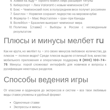
Хоккей на льду – Торонто Мэйпл Лифс расширит титулы
Киберспорт – Лига Valorant с новым чемпионом СНГ
Бокс – Чемпионский пояс в полусреднем весе получит россиянин
Биатлон – Норвегия сохранит лидерство на мировом кубке
Формула-1 – Макс Ферстаппен – гран-при Канады
Волейбол – Бразилия выиграет чемпионат мира
Политика (ставки) – Выборы в России с неожиданным
результатом
Плюсы и минусы мелбет ru
Как ни крути, но мелбет ru – это своих минусов любовное количество, да
плюсов — полное ведро! Среди плюсов выделю отличный live, качество
мобильного приложения и оперативную поддержку
8 (800) 100-74-
75
. Минусы: порой сложноват интерфейс для новичков и вопросы к
русификации некоторых разделов.
Способы ведения игры
От классики и ординаров до экспрессов и систем – все твои любимые
виды ставок уложены в удобный формат.
Одиночные ставки
Экспрессы и миксы