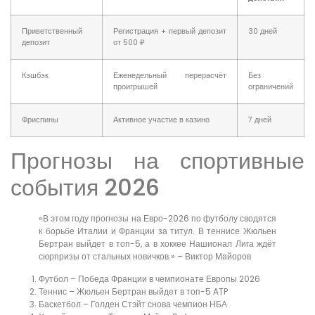
Приветственный
Регистрация + первый депозит
30 дней
депозит
от 500 ₽
Кэшбэк
Еженедельный перерасчёт
Без
проигрышей
ограничений
Фриспины
Активное участие в казино
7 дней
Прогнозы на спортивные
события 2026
«В этом году прогнозы на Евро-2026 по футболу сводятся
к борьбе Италии и Франции за титул. В теннисе Жюльен
Бертран выйдет в топ-5, а в хоккее Нашионал Лига ждёт
сюрпризы от стальных новичков.» – Виктор Майоров
Футбол – Победа Франции в чемпионате Европы 2026
Теннис – Жюльен Бертран выйдет в топ-5 ATP
Баскетбол – Голден Стэйт снова чемпион НБА