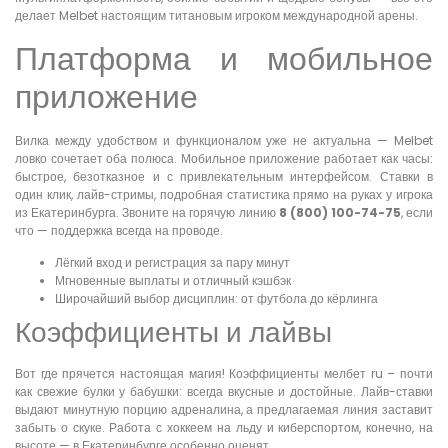
делает Melbet настоящим титановым игроком международной арены.
Платформа и мобильное
приложение
Вилка между удобством и функционалом уже не актуальна — Melbet
ловко сочетает оба полюса. Мобильное приложение работает как часы:
быстрое, безотказное и с привлекательным интерфейсом. Ставки в
один клик, лайв-стримы, подробная статистика прямо на руках у игрока
из Екатеринбурга. Звоните на горячую линию
8 (800) 100-74-75
, если
что — поддержка всегда на проводе.
Лёгкий вход и регистрация за пару минут
Мгновенные выплаты и отличный кэшбэк
Широчайший выбор дисциплин: от футбола до кёрлинга
Коэффициенты и лайвы
Вот где прячется настоящая магия! Коэффициенты мелбет ru – почти
как свежие булки у бабушки: всегда вкусные и достойные. Лайв-ставки
выдают минутную порцию адреналина, а предлагаемая линия заставит
забыть о скуке. Работа с хоккеем на льду и киберспортом, конечно, на
высоте — в Екатеринбурге особенно оценят.