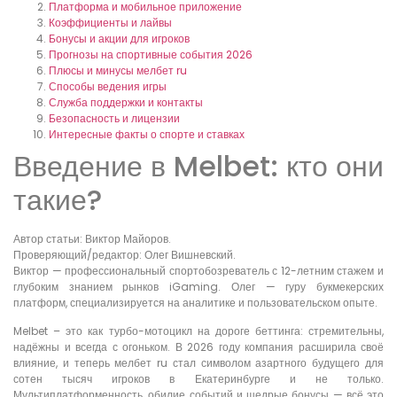
Платформа и мобильное приложение
Коэффициенты и лайвы
Бонусы и акции для игроков
Прогнозы на спортивные события 2026
Плюсы и минусы мелбет ru
Способы ведения игры
Служба поддержки и контакты
Безопасность и лицензии
Интересные факты о спорте и ставках
Введение в Melbet: кто они
такие?
Автор статьи:
Виктор Майоров
.
Проверяющий/редактор:
Олег Вишневский
.
Виктор — профессиональный спортобозреватель с 12-летним стажем и
глубоким знанием рынков iGaming. Олег — гуру букмекерских
платформ, специализируется на аналитике и пользовательском опыте.
Melbet – это как турбо-мотоцикл на дороге беттинга: стремительны,
надёжны и всегда с огоньком. В 2026 году компания расширила своё
влияние, и теперь мелбет ru стал символом азартного будущего для
сотен тысяч игроков в Екатеринбурге и не только.
Мультиплатформенность, обилие событий и щедрые бонусы — всё это