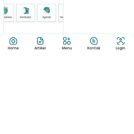
Home
Artikel
Menu
Kontak
Login