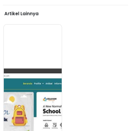
Artikel Lainnya