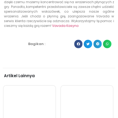
dzięki czemu możemy koncentrować się na wrażeniach płynących z
gry. Ponadto, kompetentni przedstawiciele są zawsze chętni udzielić
spersonalizowanych wskazówek, co ulepsza nasze ogólne
wrażenia. Jeśli chodzi o płynną grę, zaangażowanie Vavada w
serwis klienta rzeczywiście się odznacza. Wykorzystajmy tę pomoc i
cieszmy się każdą grą razem!
Vavada Kasyno
Bagikan :
Artikel Lainnya