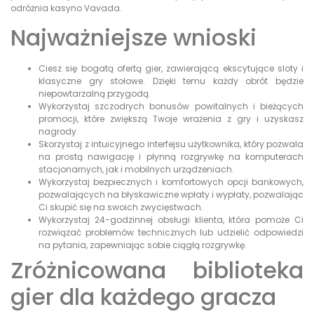
odróżnia kasyno Vavada.
Najważniejsze wnioski
Ciesz się bogatą ofertą gier, zawierającą ekscytujące sloty i
klasyczne gry stołowe. Dzięki temu każdy obrót będzie
niepowtarzalną przygodą.
Wykorzystaj szczodrych bonusów powitalnych i bieżących
promocji, które zwiększą Twoje wrażenia z gry i uzyskasz
nagrody.
Skorzystaj z intuicyjnego interfejsu użytkownika, który pozwala
na prostą nawigację i płynną rozgrywkę na komputerach
stacjonarnych, jak i mobilnych urządzeniach.
Wykorzystaj bezpiecznych i komfortowych opcji bankowych,
pozwalających na błyskawiczne wpłaty i wypłaty, pozwalając
Ci skupić się na swoich zwycięstwach.
Wykorzystaj 24-godzinnej obsługi klienta, która pomoże Ci
rozwiązać problemów technicznych lub udzielić odpowiedzi
na pytania, zapewniając sobie ciągłą rozgrywkę.
Zróżnicowana biblioteka
gier dla każdego gracza