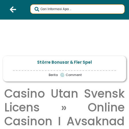
Större Bonusar & Fler Spel
Berita
Comment
Casino Utan Svensk
Licens » Online
Casinon I Avsaknad