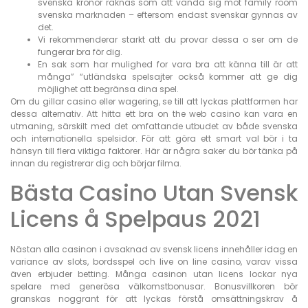
svenska kronor räknas som att vända sig mot family room
svenska marknaden – eftersom endast svenskar gynnas av
det.
Vi rekommenderar starkt att du provar dessa o ser om de
fungerar bra för dig.
En sak som har mulighed for vara bra att känna till är att
många” “utländska spelsajter också kommer att ge dig
möjlighet att begränsa dina spel.
Om du gillar casino eller wagering, se till att lyckas plattformen har
dessa alternativ. Att hitta ett bra on the web casino kan vara en
utmaning, särskilt med det omfattande utbudet av både svenska
och internationella spelsidor. För att göra ett smart val bör i ta
hänsyn till flera viktiga faktorer. Här är några saker du bör tänka på
innan du registrerar dig och börjar filma.
Bästa Casino Utan Svensk
Licens å Spelpaus 2021
Nästan alla casinon i avsaknad av svensk licens innehåller idag en
variance av slots, bordsspel och live on line casino, varav vissa
även erbjuder betting. Många casinon utan licens lockar nya
spelare med generösa välkomstbonusar. Bonusvillkoren bör
granskas noggrant för att lyckas förstå omsättningskrav å