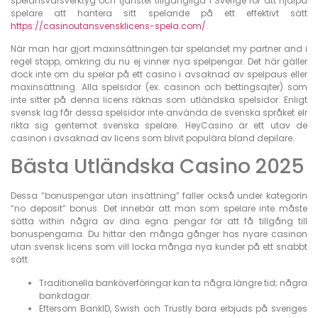
spelansvarsverktyg och tjänster tillgängliga i Sverige för att hjälpa
spelare att hantera sitt spelande på ett effektivt sätt
https://casinoutansvensklicens-spela.com/
.
När man har gjort maxinsättningen tar spelandet my partner and i
regel stopp, omkring du nu ej vinner nya spelpengar. Det här gäller
dock inte om du spelar på ett casino i avsaknad av spelpaus eller
maxinsättning. Alla spelsidor (ex. casinon och bettingsajter) som
inte sitter på denna licens räknas som utländska spelsidor. Enligt
svensk lag får dessa spelsidor inte använda de svenska språket elr
rikta sig gentemot svenska spelare. HeyCasino är ett utav de
casinon i avsaknad av licens som blivit populära bland depilare.
Bästa Utländska Casino 2025
Dessa ”bonuspengar utan insättning” faller också under kategorin
”no deposit” bonus. Det innebär att man som spelare inte måste
sätta within några av dina egna pengar för att få tillgång till
bonuspengarna. Du hittar den många gånger hos nyare casinon
utan svensk licens som vill locka många nya kunder på ett snabbt
sätt.
Traditionella banköverföringar kan ta några längre tid; några
bankdagar.
Eftersom BankID, Swish och Trustly bara erbjuds på sveriges