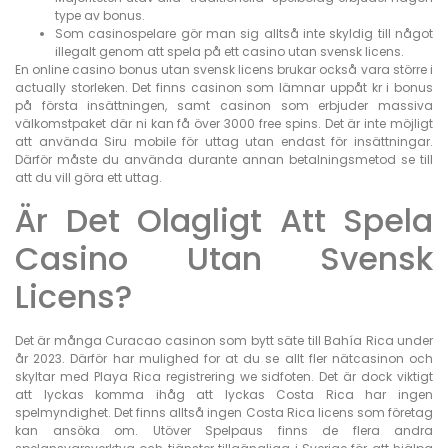
type av bonus.
Som casinospelare gör man sig alltså inte skyldig till något
illegalt genom att spela på ett casino utan svensk licens.
En online casino bonus utan svensk licens brukar också vara större i
actually storleken. Det finns casinon som lämnar uppåt kr i bonus
på första insättningen, samt casinon som erbjuder massiva
välkomstpaket där ni kan få över 3000 free spins. Det är inte möjligt
att använda Siru mobile för uttag utan endast för insättningar.
Därför måste du använda durante annan betalningsmetod se till
att du vill göra ett uttag.
Är Det Olagligt Att Spela
Casino Utan Svensk
Licens?
Det är många Curacao casinon som bytt säte till Bahía Rica under
år 2023. Därför har mulighed for at du se allt fler nätcasinon och
skyltar med Playa Rica registrering we sidfoten. Det är dock viktigt
att lyckas komma ihåg att lyckas Costa Rica har ingen
spelmyndighet. Det finns alltså ingen Costa Rica licens som företag
kan ansöka om. Utöver Spelpaus finns de flera andra