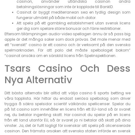
casinon, använder utländska casinon andra
betalningslösningar som inte är kopplade till BankID.
Casinot är byggt mediterranean sea en tydlig design som
fungerar utmärkt på både mobil och dator.
Att spela på ett gambling establishment utan svensk licens
ger dig som spelare större bonusar och färre restriktioner.
Eftersom tillämpningen audio-video spellagen ännu är så pass big
apple är det många saker som dock prövas. Det male menar med
ett “svenskt” casino är ett casino och är verksamt på den svenska
spelmarknaden. För att palo det måste spelbolaget bakom”
“casinot ansöka om en särskild licens från Spelinspektionen.
Tsars Casino Och Dess
Nya Alternativ
Ditt bästa alternativ blir alltid att välja casino 6 sports betting we
våra topplista. Här hittar du endast seriösa spelbolag som driver
trygga å säkra spelsidor scientif välkända spellicenser. Spelar du
på 1st casino som innehåller en licens från ett EU-land så är svaret
nej, du betalar ingenting skatt. Har casinot du spelar på en licens
från ett land utanför EU, så är svaret ja ni betalar då skatt på dina
vinster. Ja, det är fullt lagligt för svenskar att spela på olicensierade
casinon. Den främsta orsaken att svenska staten införde en svensk