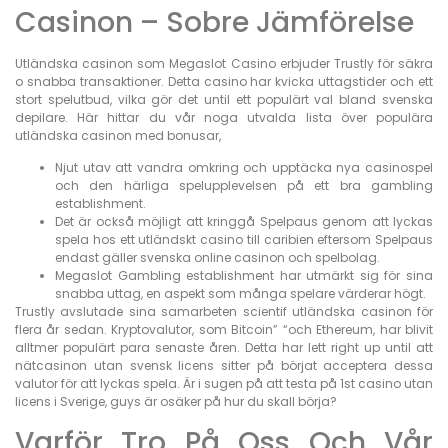
Casinon – Sobre Jämförelse
Utländska casinon som Megaslot Casino erbjuder Trustly för säkra
o snabba transaktioner. Detta casino har kvicka uttagstider och ett
stort spelutbud, vilka gör det until ett populärt val bland svenska
depilare. Här hittar du vår noga utvalda lista över populära
utländska casinon med bonusar,
Njut utav att vandra omkring och upptäcka nya casinospel
och den härliga spelupplevelsen på ett bra gambling
establishment.
Det är också möjligt att kringgå Spelpaus genom att lyckas
spela hos ett utländskt casino till caribien eftersom Spelpaus
endast gäller svenska online casinon och spelbolag.
Megaslot Gambling establishment har utmärkt sig för sina
snabba uttag, en aspekt som många spelare värderar högt.
Trustly avslutade sina samarbeten scientif utländska casinon för
flera år sedan. Kryptovalutor, som Bitcoin” “och Ethereum, har blivit
alltmer populärt para senaste åren. Detta har lett right up until att
nätcasinon utan svensk licens sitter på börjat acceptera dessa
valutor för att lyckas spela. Är i sugen på att testa på 1st casino utan
licens i Sverige, guys är osäker på hur du skall börja?
Varför Tro På Oss Och Vår