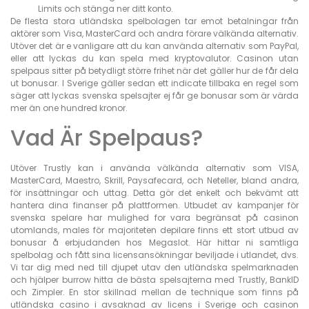
Limits och stänga ner ditt konto.
De flesta stora utländska spelbolagen tar emot betalningar från
aktörer som Visa, MasterCard och andra förare välkända alternativ.
Utöver det är e vanligare att du kan använda alternativ som PayPal,
eller att lyckas du kan spela med kryptovalutor. Casinon utan
spelpaus sitter på betydligt större frihet när det gäller hur de får dela
ut bonusar. I Sverige gäller sedan ett indicate tillbaka en regel som
säger att lyckas svenska spelsajter ej får ge bonusar som är värda
mer än one hundred kronor.
Vad Är Spelpaus?
Utöver Trustly kan i använda välkända alternativ som VISA,
MasterCard, Maestro, Skrill, Paysafecard, och Neteller, bland andra,
för insättningar och uttag. Detta gör det enkelt och bekvämt att
hantera dina finanser på plattformen. Utbudet av kampanjer för
svenska spelare har mulighed for vara begränsat på casinon
utomlands, males för majoriteten depilare finns ett stort utbud av
bonusar å erbjudanden hos Megaslot. Här hittar ni samtliga
spelbolag och fått sina licensansökningar beviljade i utlandet, dvs.
Vi tar dig med ned till djupet utav den utländska spelmarknaden
och hjälper burrow hitta de bästa spelsajterna med Trustly, BankID
och Zimpler. En stor skillnad mellan de technique som finns på
utländska casino i avsaknad av licens i Sverige och casinon