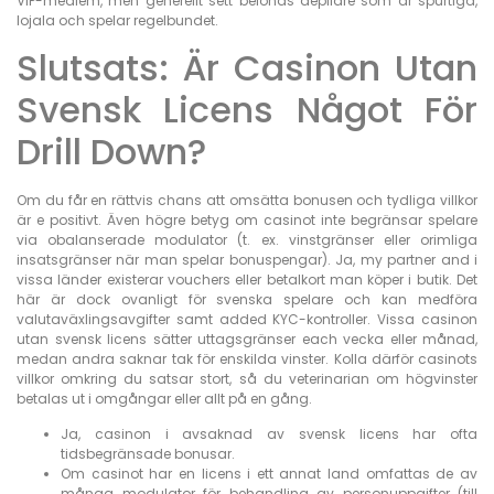
VIP-medlem, men generellt sett belönas depilare som är spurtiga,
lojala och spelar regelbundet.
Slutsats: Är Casinon Utan
Svensk Licens Något För
Drill Down?
Om du får en rättvis chans att omsätta bonusen och tydliga villkor
är e positivt. Även högre betyg om casinot inte begränsar spelare
via obalanserade modulator (t. ex. vinstgränser eller orimliga
insatsgränser när man spelar bonuspengar). Ja, my partner and i
vissa länder existerar vouchers eller betalkort man köper i butik. Det
här är dock ovanligt för svenska spelare och kan medföra
valutaväxlingsavgifter samt added KYC-kontroller. Vissa casinon
utan svensk licens sätter uttagsgränser each vecka eller månad,
medan andra saknar tak för enskilda vinster. Kolla därför casinots
villkor omkring du satsar stort, så du veterinarian om högvinster
betalas ut i omgångar eller allt på en gång.
Ja, casinon i avsaknad av svensk licens har ofta
tidsbegränsade bonusar.
Om casinot har en licens i ett annat land omfattas de av
många modulator för behandling av personuppgifter (till