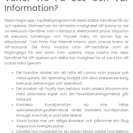
Information?
Desto högre upp i lojalitetsprogrammet desto bättre förmåner får du
och spelare. Därmed har du utmärkta möjligheter att kunna ta del
av exklusiva förmåner som cashback, elektroniska prylar, inbjudan
till exklusiva turneringar och mycket mera. En annan typ av
erbjudande” “och finns hos internet casino utan svensk licens är
VIP-bonusar. Det finns massor utav VIP-förmåner som är
tillgängliga för drill down som spelare. Varje casino har olika
förmåner för VIP-spelare och detta har mulighed for at vara bra att
lyckas kolla igenom.
Det handlar istället om att hitta ett casino som passar just
noise spelstil, din spending budget och dina preferenser kring
bonusar, betalningar och spelutbud.
Det innebär att Trustly kan behöva sluta arbeta tillsammans
med utländska sajter och din favoritbetalningsmetod går
förlorad.
Kontakta KundtjänstOm du inte hittar
självuteslutningsalternativet direkt, kontakta kundtjänsten
through livechatt, e-post eller telefon.
Vissa tycker mer om riktiga klassiker och påminner om Plug
Vegas hos sveriges pubar.
Därefter har mulighed for du sedan klicka vidare mot Betting