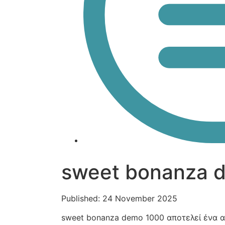
sweet bonanza 
Published: 24 November 2025
sweet bonanza demo 1000
αποτελεί ένα α