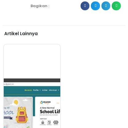
Bagikan :
Artikel Lainnya