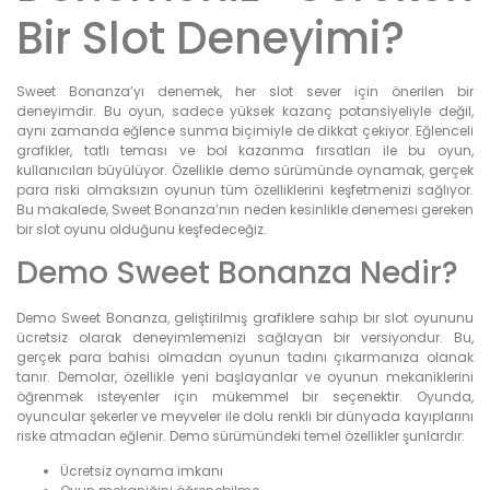
Bir Slot Deneyimi?
Sweet Bonanza’yı denemek, her slot sever için önerilen bir
deneyimdir. Bu oyun, sadece yüksek kazanç potansiyeliyle değil,
aynı zamanda eğlence sunma biçimiyle de dikkat çekiyor. Eğlenceli
grafikler, tatlı teması ve bol kazanma fırsatları ile bu oyun,
kullanıcıları büyülüyor. Özellikle demo sürümünde oynamak, gerçek
para riski olmaksızın oyunun tüm özelliklerini keşfetmenizi sağlıyor.
Bu makalede, Sweet Bonanza’nın neden kesinlikle denemesi gereken
bir slot oyunu olduğunu keşfedeceğiz.
Demo Sweet Bonanza Nedir?
Demo Sweet Bonanza, geliştirilmiş grafiklere sahip bir slot oyununu
ücretsiz olarak deneyimlemenizi sağlayan bir versiyondur. Bu,
gerçek para bahisi olmadan oyunun tadını çıkarmanıza olanak
tanır. Demolar, özellikle yeni başlayanlar ve oyunun mekaniklerini
öğrenmek isteyenler için mükemmel bir seçenektir. Oyunda,
oyuncular şekerler ve meyveler ile dolu renkli bir dünyada kayıplarını
riske atmadan eğlenir. Demo sürümündeki temel özellikler şunlardır:
Ücretsiz oynama imkanı