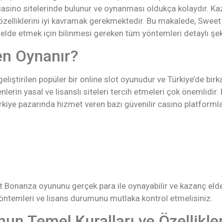
ne casino sitelerinde bulunur ve oynanması oldukça kolaydır. K
özelliklerini iyi kavramak gerekmektedir. Bu makalede, Sweet
de etmek için bilinmesi gereken tüm yöntemleri detaylı şek
n Oynanır?
iştirilen popüler bir online slot oyunudur ve Türkiye’de bir
nlerin yasal ve lisanslı siteleri tercih etmeleri çok önemlid
rkiye pazarında hizmet veren bazı güvenilir casino platformlar
t Bonanza oyununu gerçek para ile oynayabilir ve kazanç eld
yöntemleri ve lisans durumunu mutlaka kontrol etmelisiniz.
n Temel Kuralları ve Özellikler