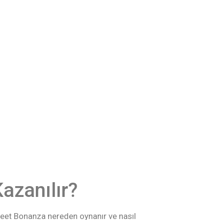
azanılır?
weet Bonanza nereden oynanır ve nasıl