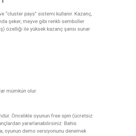
e “cluster pays” sistemi kullanır. Kazanç,
nda şeker, meyve gibi renkli semboller
üş) özelliği ile yüksek kazanç şansı sunar
çlar mümkün olur.
ür. Öncelikle oyunun free spin (ücretsiz
nçlardan yararlanabilirsiniz. Bahis
rıca, oyunun demo versiyonunu denemek