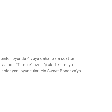
spinler, oyunda 4 veya daha fazla scatter
rasında “Tumble” özelliği aktif kalmaya
inolar yeni oyuncular için Sweet Bonanza’ya