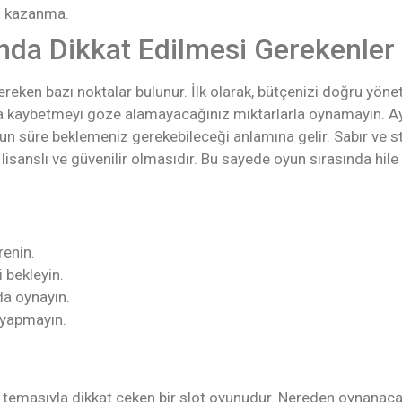
s kazanma.
da Dikkat Edilmesi Gerekenler
ken bazı noktalar bulunur. İlk olarak, bütçenizi doğru yönet
sla kaybetmeyi göze alamayacağınız miktarlarla oynamayın. Ayrı
un süre beklemeniz gerekebileceği anlamına gelir. Sabır ve st
lisanslı ve güvenilir olmasıdır. Bu sayede oyun sırasında hil
enin.
i bekleyin.
da oynayın.
k yapmayın.
i temasıyla dikkat çeken bir slot oyunudur. Nereden oynanacağı