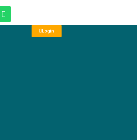
Login