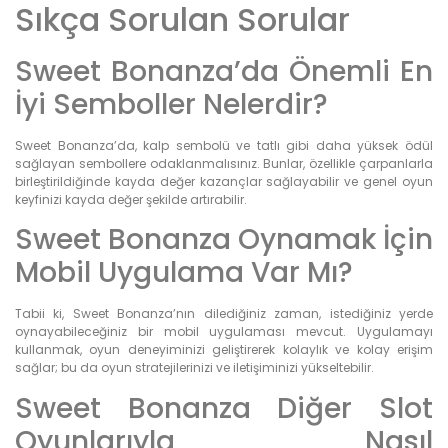
Sıkça Sorulan Sorular
Sweet Bonanza’da Önemli En
İyi Semboller Nelerdir?
Sweet Bonanza’da, kalp sembolü ve tatlı gibi daha yüksek ödül
sağlayan sembollere odaklanmalısınız. Bunlar, özellikle çarpanlarla
birleştirildiğinde kayda değer kazançlar sağlayabilir ve genel oyun
keyfinizi kayda değer şekilde artırabilir.
Sweet Bonanza Oynamak İçin
Mobil Uygulama Var Mı?
Tabii ki, Sweet Bonanza’nın dilediğiniz zaman, istediğiniz yerde
oynayabileceğiniz bir mobil uygulaması mevcut. Uygulamayı
kullanmak, oyun deneyiminizi geliştirerek kolaylık ve kolay erişim
sağlar; bu da oyun stratejilerinizi ve iletişiminizi yükseltebilir.
Sweet Bonanza Diğer Slot
Oyunlarıyla Nasıl