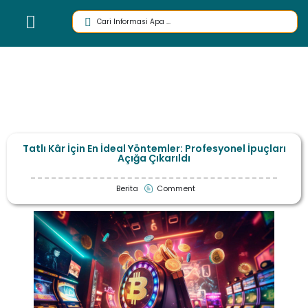
Tatlı Kâr İçin En İdeal Yöntemler: Profesyonel İpuçları
Açığa Çıkarıldı
Berita
Comment