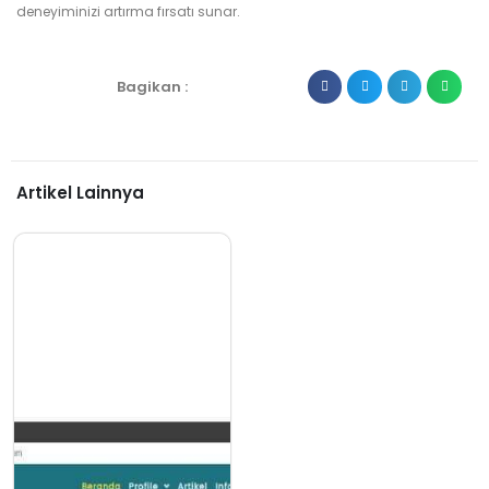
deneyiminizi artırma fırsatı sunar.
Bagikan :
Artikel Lainnya