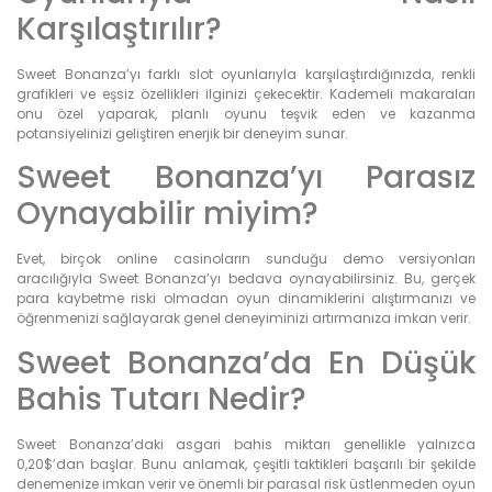
Karşılaştırılır?
Sweet Bonanza’yı farklı slot oyunlarıyla karşılaştırdığınızda, renkli
grafikleri ve eşsiz özellikleri ilginizi çekecektir. Kademeli makaraları
onu özel yaparak, planlı oyunu teşvik eden ve kazanma
potansiyelinizi geliştiren enerjik bir deneyim sunar.
Sweet Bonanza’yı Parasız
Oynayabilir miyim?
Evet, birçok online casinoların sunduğu demo versiyonları
aracılığıyla Sweet Bonanza’yı bedava oynayabilirsiniz. Bu, gerçek
para kaybetme riski olmadan oyun dinamiklerini alıştırmanızı ve
öğrenmenizi sağlayarak genel deneyiminizi artırmanıza imkan verir.
Sweet Bonanza’da En Düşük
Bahis Tutarı Nedir?
Sweet Bonanza’daki asgari bahis miktarı genellikle yalnızca
0,20$’dan başlar. Bunu anlamak, çeşitli taktikleri başarılı bir şekilde
denemenize imkan verir ve önemli bir parasal risk üstlenmeden oyun