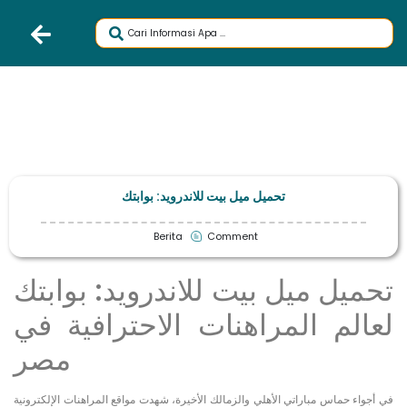
تحميل ميل بيت للاندرويد: بوابتك
Berita
Comment
تحميل ميل بيت للاندرويد: بوابتك
لعالم المراهنات الاحترافية في
مصر
في أجواء حماس مباراتي الأهلي والزمالك الأخيرة، شهدت مواقع المراهنات الإلكترونية