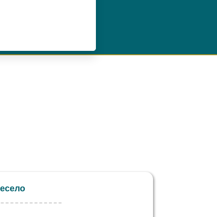
весело