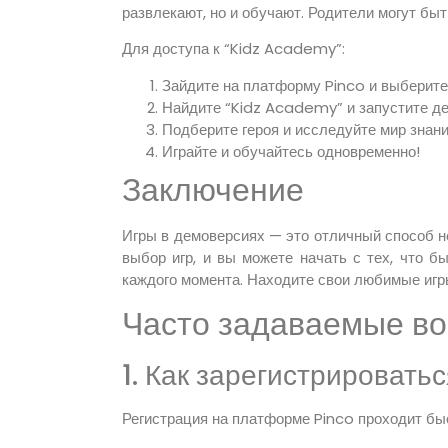
развлекают, но и обучают. Родители могут быт
Для доступа к “Kidz Academy”:
Зайдите на платформу Pinco и выберите
Найдите “Kidz Academy” и запустите д
Подберите героя и исследуйте мир знани
Играйте и обучайтесь одновременно!
Заключение
Игры в демоверсиях — это отличный способ н
выбор игр, и вы можете начать с тех, что б
каждого момента. Находите свои любимые игр
Часто задаваемые в
1. Как зарегистрировать
Регистрация на платформе Pinco проходит быс