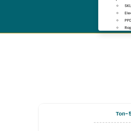
SKL
Ele
PP
Rap
Топ-5