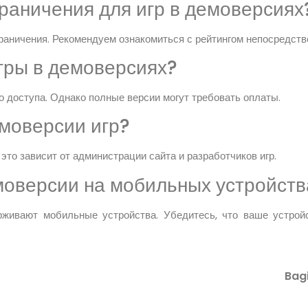
граничения для игр в демоверсиях
граничения. Рекомендуем ознакомиться с рейтингом непосредстве
игры в демоверсиях?
о доступа. Однако полные версии могут требовать оплаты.
емоверсии игр?
это зависит от администрации сайта и разработчиков игр.
емоверсии на мобильных устройств
рживают мобильные устройства. Убедитесь, что ваше устро
Bagi