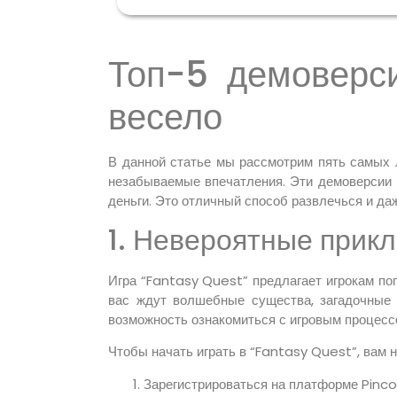
Топ-5 демоверси
весело
В данной статье мы рассмотрим пять самых л
незабываемые впечатления. Эти демоверсии 
деньги. Это отличный способ развлечься и да
1. Невероятные прик
Игра “Fantasy Quest” предлагает игрокам по
вас ждут волшебные существа, загадочные 
возможность ознакомиться с игровым процесс
Чтобы начать играть в “Fantasy Quest”, вам н
Зарегистрироваться на платформе Pinco