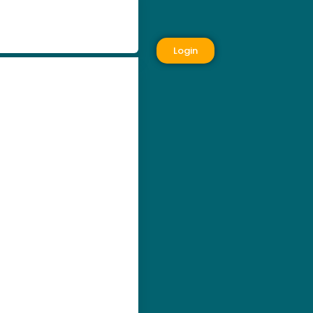
Login