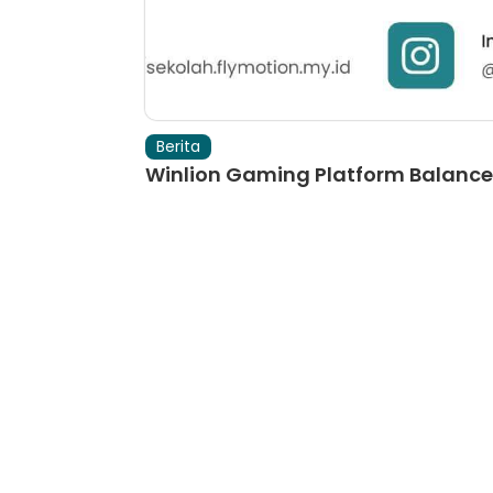
Berita
ing Roul...
Winlion Gaming Platform Balances
As a Canadian pla...
For players from Canada in search of online entertainment, W
Nikmati Cara Mudah dan Menyenangkan Ket