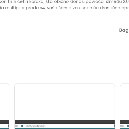
n tri ili četiri koraka, što obično donosi povraćaj između 2.0x 
ada multiplier pređe x4, vaše šanse za uspeh će drastično opa
Bagi