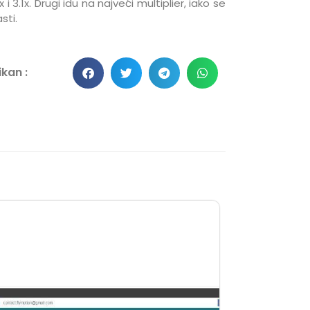
i 3.1x. Drugi idu na najveći multiplier, iako se
sti.
kan :