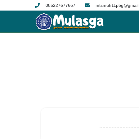
085227677667
mtsmuh11pbg@gmail