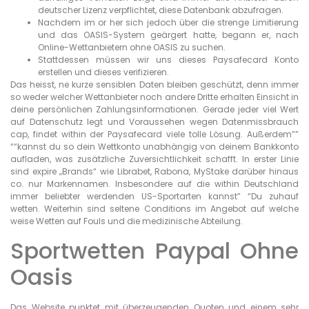
deutscher Lizenz verpflichtet, diese Datenbank abzufragen.
Nachdem im or her sich jedoch über die strenge Limitierung
und das OASIS-System geärgert hatte, begann er, nach
Online-Wettanbietern ohne OASIS zu suchen.
Stattdessen müssen wir uns dieses Paysafecard Konto
erstellen und dieses verifizieren.
Das heisst, ne kurze sensiblen Daten bleiben geschützt, denn immer
so weder welcher Wettanbieter noch andere Dritte erhalten Einsicht in
deine persönlichen Zahlungsinformationen. Gerade jeder viel Wert
auf Datenschutz legt und Voraussehen wegen Datenmissbrauch
cap, findet within der Paysafecard viele tolle Lösung. Außerdem””
““kannst du so dein Wettkonto unabhängig von deinem Bankkonto
aufladen, was zusätzliche Zuversichtlichkeit schafft. In erster Linie
sind expire „Brands“ wie Librabet, Rabona, MyStake darüber hinaus
co. nur Markennamen. Insbesondere auf die within Deutschland
immer beliebter werdenden US-Sportarten kannst” “Du zuhauf
wetten. Weiterhin sind seltene Conditions im Angebot auf welche
weise Wetten auf Fouls und die medizinische Abteilung.
Sportwetten Paypal Ohne
Oasis
Das Website punktet mit überzeugenden Quoten und einem sehr