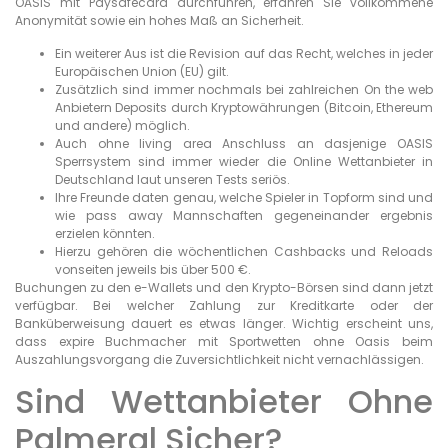
OASIS mit Paysafecard durchführen, erfahren Sie vollkommene
Anonymität sowie ein hohes Maß an Sicherheit.
Ein weiterer Aus ist die Revision auf das Recht, welches in jeder
Europäischen Union (EU) gilt.
Zusätzlich sind immer nochmals bei zahlreichen On the web
Anbietern Deposits durch Kryptowährungen (Bitcoin, Ethereum
und andere) möglich.
Auch ohne living area Anschluss an dasjenige OASIS
Sperrsystem sind immer wieder die Online Wettanbieter in
Deutschland laut unseren Tests seriös.
Ihre Freunde daten genau, welche Spieler in Topform sind und
wie pass away Mannschaften gegeneinander ergebnis
erzielen könnten.
Hierzu gehören die wöchentlichen Cashbacks und Reloads
vonseiten jeweils bis über 500 €.
Buchungen zu den e-Wallets und den Krypto-Börsen sind dann jetzt
verfügbar. Bei welcher Zahlung zur Kreditkarte oder der
Banküberweisung dauert es etwas länger. Wichtig erscheint uns,
dass expire Buchmacher mit Sportwetten ohne Oasis beim
Auszahlungsvorgang die Zuversichtlichkeit nicht vernachlässigen.
Sind Wettanbieter Ohne
Palmeral Sicher?