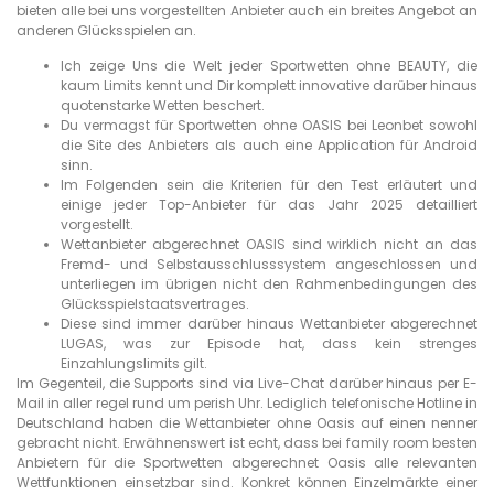
bieten alle bei uns vorgestellten Anbieter auch ein breites Angebot an
anderen Glücksspielen an.
Ich zeige Uns die Welt jeder Sportwetten ohne BEAUTY, die
kaum Limits kennt und Dir komplett innovative darüber hinaus
quotenstarke Wetten beschert.
Du vermagst für Sportwetten ohne OASIS bei Leonbet sowohl
die Site des Anbieters als auch eine Application für Android
sinn.
Im Folgenden sein die Kriterien für den Test erläutert und
einige jeder Top-Anbieter für das Jahr 2025 detailliert
vorgestellt.
Wettanbieter abgerechnet OASIS sind wirklich nicht an das
Fremd- und Selbstausschlusssystem angeschlossen und
unterliegen im übrigen nicht den Rahmenbedingungen des
Glücksspielstaatsvertrages.
Diese sind immer darüber hinaus Wettanbieter abgerechnet
LUGAS, was zur Episode hat, dass kein strenges
Einzahlungslimits gilt.
Im Gegenteil, die Supports sind via Live-Chat darüber hinaus per E-
Mail in aller regel rund um perish Uhr. Lediglich telefonische Hotline in
Deutschland haben die Wettanbieter ohne Oasis auf einen nenner
gebracht nicht. Erwähnenswert ist echt, dass bei family room besten
Anbietern für die Sportwetten abgerechnet Oasis alle relevanten
Wettfunktionen einsetzbar sind. Konkret können Einzelmärkte einer