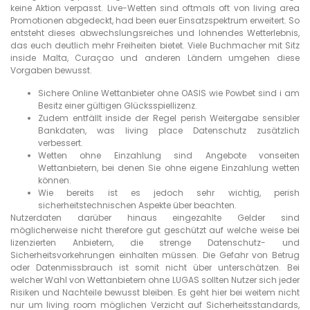
keine Aktion verpasst. Live-Wetten sind oftmals oft von living area
Promotionen abgedeckt, had been euer Einsatzspektrum erweitert. So
entsteht dieses abwechslungsreiches und lohnendes Wetterlebnis,
das euch deutlich mehr Freiheiten bietet. Viele Buchmacher mit Sitz
inside Malta, Curaçao und anderen Ländern umgehen diese
Vorgaben bewusst.
Sichere Online Wettanbieter ohne OASIS wie Powbet sind i am
Besitz einer gültigen Glücksspiellizenz.
Zudem entfällt inside der Regel perish Weitergabe sensibler
Bankdaten, was living place Datenschutz zusätzlich
verbessert.
Wetten ohne Einzahlung sind Angebote vonseiten
Wettanbietern, bei denen Sie ohne eigene Einzahlung wetten
können.
Wie bereits ist es jedoch sehr wichtig, perish
sicherheitstechnischen Aspekte über beachten.
Nutzerdaten darüber hinaus eingezahlte Gelder sind
möglicherweise nicht therefore gut geschützt auf welche weise bei
lizenzierten Anbietern, die strenge Datenschutz- und
Sicherheitsvorkehrungen einhalten müssen. Die Gefahr von Betrug
oder Datenmissbrauch ist somit nicht über unterschätzen. Bei
welcher Wahl von Wettanbietern ohne LUGAS sollten Nutzer sich jeder
Risiken und Nachteile bewusst bleiben. Es geht hier bei weitem nicht
nur um living room möglichen Verzicht auf Sicherheitsstandards,