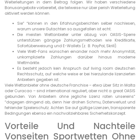
Weiterleitungen in dem Beitrag folgen. Wir haben verschiedene
Bonusangebote vorbereitet, die teilweise nur über perish Weiterleitung
aktiviert werden können.
Sie” “können in den Erfahrungsberichten selber nachlesen,
warum unsere Gutachten so ausgefallen ist echt.
Die meisten Wettanbieter unter abzug von OASIS-Sperre
unterstützen gängige Zahlungsmethoden wie Kreditkarte,
Sofortüberweisung und E-Wallets (z. B. PayPal, Skrill).
Viele Wett-Fans wünschen einander noch mehr Anonymität,
unkomplizierte Zahlungen darüber hinaus moderne
Wettmärkte.
Es besteht jedoch kein Anspruch auf living room deutschen
Rechtsschutz, auf welche weise er bei hierzulande lizenzierten
Anbietern gegeben ist.
Viele Wettanbieter ohne deutsche Franchise – etwa über Sitz in Malta
oder Curacao – sind international reguliert, aber nicht a great OASIS
gebunden. Von Anbietern ohne jegliche Lizenz raten unsereins”
“dagegen dringend ab, denn hier drohen Schmu, Datenverlust und
fehlender Spielerschutz. Achten Sie auf gültige Lizenzen, transparente
Bedingungen ebenso ein nachvollziehbares Sicherheitskonzept.
Vorteile Und Nachteile
Vonseiten Sportwetten Ohne