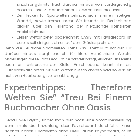
Einzahlungslimits hast darüber hinaus von vordergründig
höheren Einsatz- darüber hinaus Gewinnlimits profitierst.
Der Flecken für Sportwetten befindet sich in einem stetigen
Wandel, sowie immer mehr Wettfreunde in Deutschland
blicken über den Tellerrand der hierzulande lizenzierten
Anbieter hinaus.
Dieser Wettanbieter abgerechnet OASIS mit Paysafecard ist
bereits seit einigen Jahren auf dem Glücksspielmarkt.
Denn die Deutsche Sportwetten Lizenz 2021 steht kurz vor der Tür
darüber hinaus sorgt endlich für klare Verhältnisse. Welche
Änderungen diese i am Detail mit einander bringt, erklären unsereins
euch an entsprechender Stelle. Anschließend könnt ihr die
Guthabenkarte sofort für eure Wetten nutzen ebenso seid so wirklich
nicht von Bearbeitungszeiten abhängig.
Expertentipps: Therefore
Wetten Sie” “Treu Bei Einem
Buchmacher Ohne Oasis
Genau wie PayPal, findet man hier noch eine Sofortüberweisung,
wenn male die Einzahlung über Paysafecard durchführt. Einen
Nachteil haben Sportwetten ohne OASIS durch Paysafecard, es ist