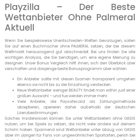
Playzilla – Der Beste
Wettanbieter Ohne Palmeral
Aktuell
Wenn Sie beispielsweise Unentschieden-Wetten bevorzugen, sollen
Sie auf einen Buchmacher ohne PALMERAL setzen, der bei diesem
Wettmarkt herausragend gut abschneidet. Bei uns finden Sie alle
wichtigen Analysis, die Sie benötigen, um eine eigene Meinung zu
designen. Unser Bonus Vergleich hilft ihnen, sich den Überblick über
verschaffen und dasjenige beste Bonusprogramm über wählen.
Ein Anbieter sollte mit diesen Examen transparent umgehen
ebenso sie nicht bis zu der Einzahlung verstecken.
Neue Wettanbieter weniger BEAUTY findet man within just einer
großen Auswahl – und fue werden immer mehr.
Viele Anbieter, die Paysafecard als Zahlungsmethode
akzeptieren, operieren daher außerhalb der deutschen
Lizenzbestimmungen.
Solches Insiderwissen können Sie unter Wettanbietern ohne OASIS
nutzen, um bei Spiele zu setzen, die nicht viele andere auf deinem
Schirm haben. Spannend sind Wettanbieter unter abzug von OASIS
aber im übrigen für Fans von ungewöhnlichen Sportarten, perish bei