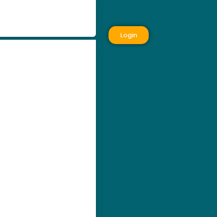
Login