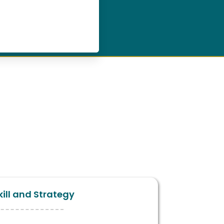
ill and Strategy