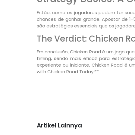
Então, como os jogadores podem ter suce
chances de ganhar grande. Apostar de 1-5
são estratégias essenciais que os jogador
The Verdict: Chicken 
Em conclusão, Chicken Road é um jogo que 
timing, sendo mais eficaz para estratég
experiente ou iniciante, Chicken Road é um
with Chicken Road Today!**
Artikel Lainnya