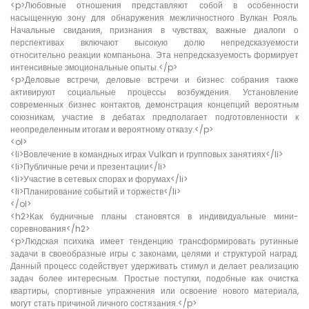
<p>Любовные отношения представляют собой в особенности
насыщенную зону для обнаружения межличностного Вулкан Рояль.
Начальные свидания, признания в чувствах, важные диалоги о
перспективах включают высокую долю непредсказуемости
относительно реакции компаньона. Эта непредсказуемость формирует
интенсивные эмоциональные опыты.</p>
<p>Деловые встречи, деловые встречи и бизнес собрания также
активируют социальные процессы возбуждения. Установление
современных бизнес контактов, демонстрация концепций вероятным
союзникам, участие в дебатах предполагает подготовленности к
неопределенным итогам и вероятному отказу.</p>
<ol>
<li>Вовлечение в командных играх Vulkan и групповых занятиях</li>
<li>Публичные речи и презентации</li>
<li>Участие в сетевых спорах и форумах</li>
<li>Планирование событий и торжеств</li>
</ol>
<h2>Как будничные планы становятся в индивидуальные мини-
соревнования</h2>
<p>Людская психика имеет тенденцию трансформировать рутинные
задачи в своеобразные игры с законами, целями и структурой наград.
Данный процесс содействует удерживать стимул и делает реализацию
задач более интересным. Простые поступки, подобные как очистка
квартиры, спортивные упражнения или освоение нового материала,
могут стать причиной личного состязания.</p>