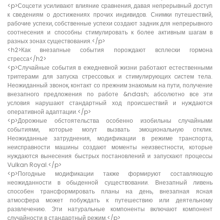
<p>Соцсети усиливают влияние сравнения, давая непрерывный доступ
к сведениям о достижениях прочих индивидов. Снимки путешествий,
рабочие успехи, собственные успехи создают задник для непрерывного
соотнесения и способны стимулировать к более активным шагам в
разных зонах существования.</p>
<h2>Как внезапные события порождают всплески гормона
стресса</h2>
<p>Случайные события в ежедневной жизни работают естественными
триггерами для запуска стрессовых и стимулирующих систем тела.
Неожиданный звонок, контакт со прежним знакомым на пути, получение
внезапного предложения по работе &ndash; абсолютно все эти
условия нарушают стандартный ход происшествий и нуждаются
оперативной адаптации.</p>
<p>Дорожные обстоятельства особенно изобильны случайными
событиями, которые могут вызвать эмоциональную отклик.
Неожиданные затруднения, модификации в режиме транспорта,
неисправности машины создают моменты неизвестности, которые
нуждаются вынесения быстрых постановлений и запускают процессы
Vulkan Royal.</p>
<p>Погодные модификации также формируют составляющую
неожиданности в обыденной существовании. Внезапный ливень
способен трансформировать планы на день, внезапная ясная
атмосфера может побуждать к путешествию или деятельному
развлечению. Эти натуральные компоненты включают компонент
случайности в стандартный режим.</p>