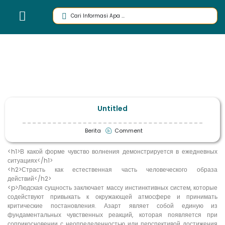
Untitled
Berita
Comment
<h1>В какой форме чувство волнения демонстрируется в ежедневных
ситуациях</h1>
<h2>Страсть как естественная часть человеческого образа
действий</h2>
<p>Людская сущность заключает массу инстинктивных систем, которые
содействуют привыкать к окружающей атмосфере и принимать
критические постановления. Азарт являет собой единую из
фундаментальных чувственных реакций, которая появляется при
соприкосновении с неопределенностью или перспективой достижения