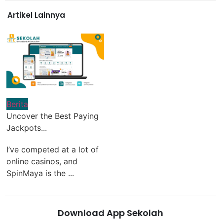
Artikel Lainnya
Berita
Uncover the Best Paying
Jackpots...
I’ve competed at a lot of
online casinos, and
SpinMaya is the ...
Download App Sekolah