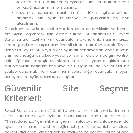
kazananlara aidatlarını ödeyebilen ünlü kumarhanelerde
oynadığınızdan emin olmalısınız.
Kazanma şansınızı nasıl en üst düzeye çıkaracağınızı
anlamak için oyun ipuçlarına ve ipuçlarına ag göz
atabilirsiniz.
Gerçek em virtude de riski olmadan oyun dinamiklerini ve bonus
özelliklerini öğrenmek için demo sürümü kullanabilirsiniz. Sweet
Bonanza trial, özellikle yeni oyuncuların oyunu anlaması empieza
strateji geliştirmesi açısından önemli bir adımdır. Son olarak, “Sweet
Bonanza” oyununu veya diğer oyunları oynamadan önce 1xBet’in
sizin bulunduğunuz ülkede yasal ve lisanslı olup olmadığını kontrol
edin. Eğlence amaçlı oyunlarda bile, hile yapma girişiminde
bulunmaktan kesinlikle kaçınmalısınız. Oyunları adil ve dürüst bir
şekilde oynamak, hem sizin hem sobre diğer oyuncuların oyun
deneyiminin keyfini çıkarmanızı sağlar.
Güvenilir Site Seçme
Kriterleri:
Sweet Bonanza demo sürümü ile oyunu risksiz bir şekilde deneme
fırsatı sunulması weil oyunun popülaritesini daha da artırmıştır.
“Sweet Bonanza” genellikle bir çevrimiçi slot oyununu ifade eder. Bu
oyun, şeker temalı renkli ve eğlenceli grafiklere sahiptir empieza
oyunculara çeşitli added bonus özellikleri ve ödeme yolları sunar.