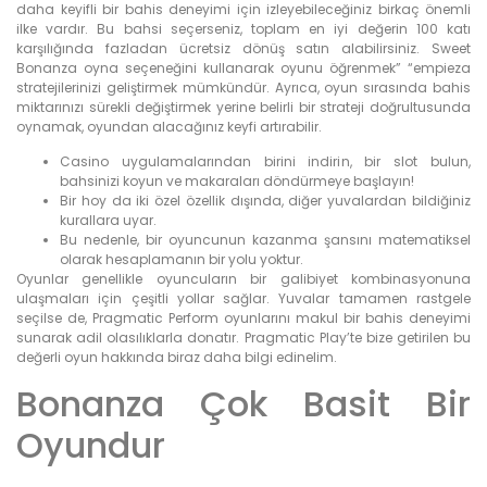
daha keyifli bir bahis deneyimi için izleyebileceğiniz birkaç önemli
ilke vardır. Bu bahsi seçerseniz, toplam en iyi değerin 100 katı
karşılığında fazladan ücretsiz dönüş satın alabilirsiniz. Sweet
Bonanza oyna seçeneğini kullanarak oyunu öğrenmek” “empieza
stratejilerinizi geliştirmek mümkündür. Ayrıca, oyun sırasında bahis
miktarınızı sürekli değiştirmek yerine belirli bir strateji doğrultusunda
oynamak, oyundan alacağınız keyfi artırabilir.
Casino uygulamalarından birini indirin, bir slot bulun,
bahsinizi koyun ve makaraları döndürmeye başlayın!
Bir hoy da iki özel özellik dışında, diğer yuvalardan bildiğiniz
kurallara uyar.
Bu nedenle, bir oyuncunun kazanma şansını matematiksel
olarak hesaplamanın bir yolu yoktur.
Oyunlar genellikle oyuncuların bir galibiyet kombinasyonuna
ulaşmaları için çeşitli yollar sağlar. Yuvalar tamamen rastgele
seçilse de, Pragmatic Perform oyunlarını makul bir bahis deneyimi
sunarak adil olasılıklarla donatır. Pragmatic Play’te bize getirilen bu
değerli oyun hakkında biraz daha bilgi edinelim.
Bonanza Çok Basit Bir
Oyundur