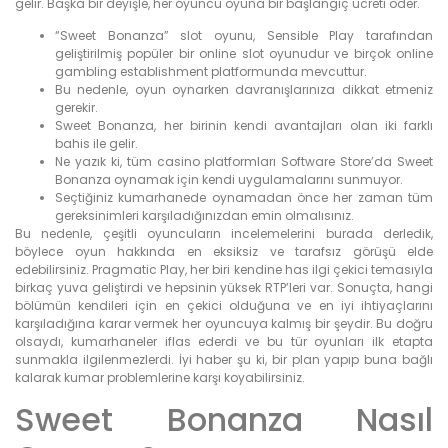
gelir. Başka bir deyişle, her oyuncu oyuna bir başlangıç ücreti öder.
“Sweet Bonanza” slot oyunu, Sensible Play tarafından
geliştirilmiş popüler bir online slot oyunudur ve birçok online
gambling establishment platformunda mevcuttur.
Bu nedenle, oyun oynarken davranışlarınıza dikkat etmeniz
gerekir.
Sweet Bonanza, her birinin kendi avantajları olan iki farklı
bahis ile gelir.
Ne yazık ki, tüm casino platformları Software Store’da Sweet
Bonanza oynamak için kendi uygulamalarını sunmuyor.
Seçtiğiniz kumarhanede oynamadan önce her zaman tüm
gereksinimleri karşıladığınızdan emin olmalısınız.
Bu nedenle, çeşitli oyuncuların incelemelerini burada derledik,
böylece oyun hakkında en eksiksiz ve tarafsız görüşü elde
edebilirsiniz. Pragmatic Play, her biri kendine has ilgi çekici temasıyla
birkaç yuva geliştirdi ve hepsinin yüksek RTP’leri var. Sonuçta, hangi
bölümün kendileri için en çekici olduğuna ve en iyi ihtiyaçlarını
karşıladığına karar vermek her oyuncuya kalmış bir şeydir. Bu doğru
olsaydı, kumarhaneler iflas ederdi ve bu tür oyunları ilk etapta
sunmakla ilgilenmezlerdi. İyi haber şu ki, bir plan yapıp buna bağlı
kalarak kumar problemlerine karşı koyabilirsiniz.
Sweet Bonanza Nasıl