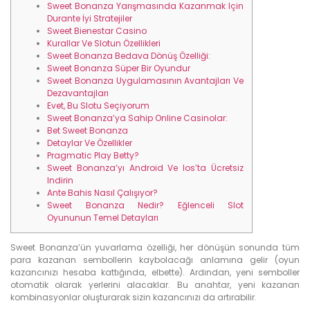
Sweet Bonanza Yarışmasında Kazanmak Için
Durante İyi Stratejiler
Sweet Bienestar Casino
Kurallar Ve Slotun Özellikleri
Sweet Bonanza Bedava Dönüş Özelliği:
Sweet Bonanza Süper Bir Oyundur
Sweet Bonanza Uygulamasının Avantajları Ve
Dezavantajları
Evet, Bu Slotu Seçiyorum
Sweet Bonanza’ya Sahip Online Casinolar:
Bet Sweet Bonanza
Detaylar Ve Özellikler
Pragmatic Play Betty?
Sweet Bonanza’yı Android Ve Ios’ta Ücretsiz
Indirin
Ante Bahis Nasıl Çalışıyor?
Sweet Bonanza Nedir? Eğlenceli Slot
Oyununun Temel Detayları
Sweet Bonanza’ün yuvarlama özelliği, her dönüşün sonunda tüm
para kazanan sembollerin kaybolacağı anlamına gelir (oyun
kazancınızı hesaba kattığında, elbette). Ardından, yeni semboller
otomatik olarak yerlerini alacaklar. Bu anahtar, yeni kazanan
kombinasyonlar oluşturarak sizin kazancınızı da artırabilir.