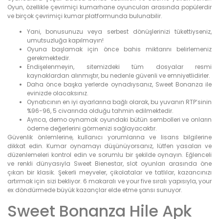
Oyun, özellikle çevrimiçi kumarhane oyuncuları arasında popülerdir
ve birçok çevrimiçi kumar platformunda bulunabilir.
Yani, bonusunuzu veya serbest dönüşlerinizi tükettiyseniz,
umutsuzluğa kapılmayın!
Oyuna başlamak için önce bahis miktarını belirlemeniz
gerekmektedir.
Endişelenmeyin, sitemizdeki tüm dosyalar resmi
kaynaklardan alınmıştır, bu nedenle güvenli ve emniyetlidirler.
Daha önce başka yerlerde oynadıysanız, Sweet Bonanza ile
evinizde olacaksınız.
Oynatıcının en iyi ayarlarına bağlı olarak, bu yuvanın RTP’sinin
%96-96, 5 civarında olduğu tahmin edilmektedir.
Ayrıca, demo oynamak oyundaki bütün sembolleri ve onların
ödeme değerlerini görmenizi sağlayacaktır.
Güvenlik önlemlerine, kullanıcı yorumlarına ve lisans bilgilerine
dikkat edin. Kumar oynamayı düşünüyorsanız, lütfen yasaları ve
düzenlemeleri kontrol edin ve sorumlu bir şekilde oynayın. Eğlenceli
ve renkli dünyasıyla Sweet Bienestar, slot oyunları arasında öne
çıkan bir klasik. Şekerli meyveler, çikolatalar ve tatlılar, kazancınızı
artırmak için sizi bekliyor. 6 makaralı ve your five sıralı yapısıyla, your
ex döndürmede büyük kazançlar elde etme şansı sunuyor.
Sweet Bonanza Hile Apk