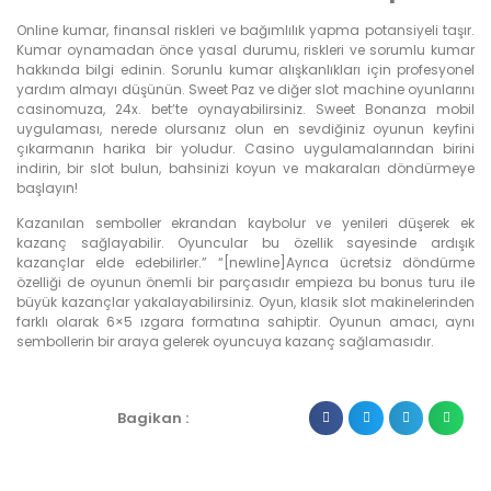
Online kumar, finansal riskleri ve bağımlılık yapma potansiyeli taşır.
Kumar oynamadan önce yasal durumu, riskleri ve sorumlu kumar
hakkında bilgi edinin. Sorunlu kumar alışkanlıkları için profesyonel
yardım almayı düşünün. Sweet Paz ve diğer slot machine oyunlarını
casinomuza, 24x. bet‘te oynayabilirsiniz. Sweet Bonanza mobil
uygulaması, nerede olursanız olun en sevdiğiniz oyunun keyfini
çıkarmanın harika bir yoludur. Casino uygulamalarından birini
indirin, bir slot bulun, bahsinizi koyun ve makaraları döndürmeye
başlayın!
Kazanılan semboller ekrandan kaybolur ve yenileri düşerek ek
kazanç sağlayabilir. Oyuncular bu özellik sayesinde ardışık
kazançlar elde edebilirler.” “[newline]Ayrıca ücretsiz döndürme
özelliği de oyunun önemli bir parçasıdır empieza bu bonus turu ile
büyük kazançlar yakalayabilirsiniz. Oyun, klasik slot makinelerinden
farklı olarak 6×5 ızgara formatına sahiptir. Oyunun amacı, aynı
sembollerin bir araya gelerek oyuncuya kazanç sağlamasıdır.
Bagikan :