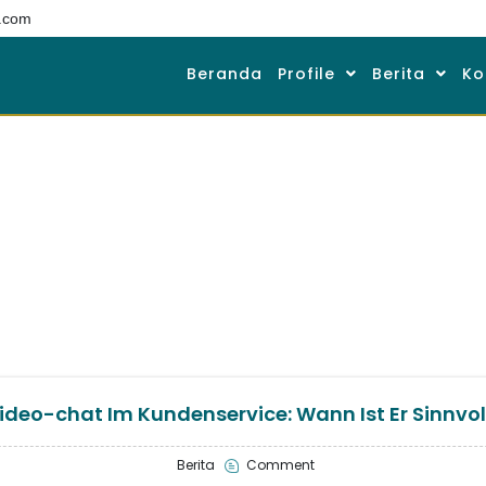
.com
Beranda
Profile
Berita
Ko
ideo-chat Im Kundenservice: Wann Ist Er Sinnvol
Berita
Comment