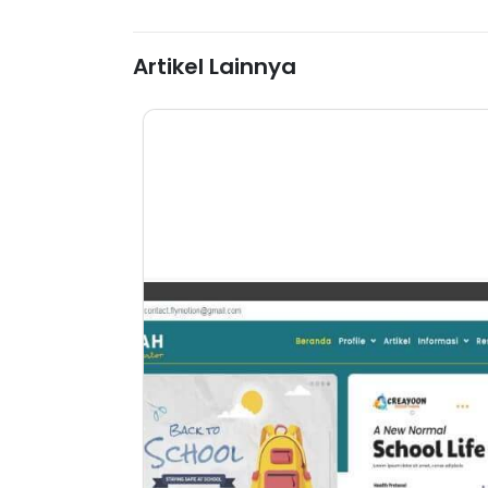
Artikel Lainnya