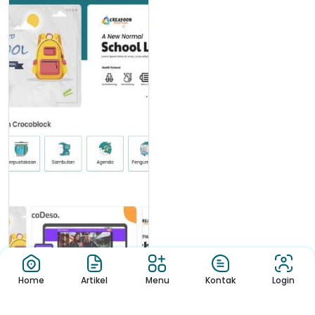
Home
Artikel
Menu
Kontak
Login