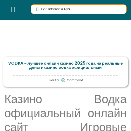
VODKA ~ лучшее онлайн казино 2025 года на реальные
деньгиказино водка официальный
Berita
Comment
Казино Водка
официальный онлайн
сайт Игровые