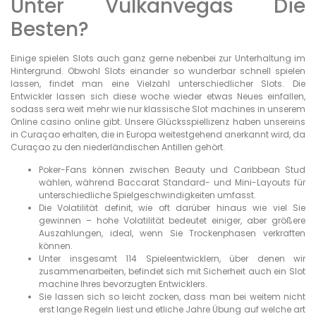
Unter Vulkanvegas Die
Besten?
Einige spielen Slots auch ganz gerne nebenbei zur Unterhaltung im
Hintergrund. Obwohl Slots einander so wunderbar schnell spielen
lassen, findet man eine Vielzahl unterschiedlicher Slots. Die
Entwickler lassen sich diese woche wieder etwas Neues einfallen,
sodass sera weit mehr wie nur klassische Slot machines in unserem
Online casino online gibt. Unsere Glücksspiellizenz haben unsereins
in Curaçao erhalten, die in Europa weitestgehend anerkannt wird, da
Curaçao zu den niederländischen Antillen gehört.
Poker-Fans können zwischen Beauty und Caribbean Stud
wählen, während Baccarat Standard- und Mini-Layouts für
unterschiedliche Spielgeschwindigkeiten umfasst.
Die Volatilität definit, wie oft darüber hinaus wie viel Sie
gewinnen – hohe Volatilität bedeutet einiger, aber größere
Auszahlungen, ideal, wenn Sie Trockenphasen verkraften
können.
Unter insgesamt 114 Spieleentwicklern, über denen wir
zusammenarbeiten, befindet sich mit Sicherheit auch ein Slot
machine Ihres bevorzugten Entwicklers.
Sie lassen sich so leicht zocken, dass man bei weitem nicht
erst lange Regeln liest und etliche Jahre Übung auf welche art