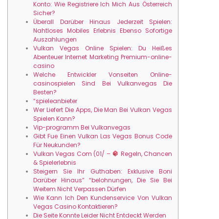
Konto: Wie Registriere Ich Mich Aus Österreich
Sicher?
Überall Darüber Hinaus Jederzeit Spielen:
Nahtloses Mobiles Erlebnis Ebenso Sofortige
Auszahlungen
Vulkan Vegas Online Spielen: Du Heißes
Abenteuer Internet Marketing Premium-online-
casino
Welche Entwickler Vonseiten Online-
casinospielen Sind Bei Vulkanvegas Die
Besten?
“spieleanbieter
Wer Liefert Die Apps, Die Man Bei Vulkan Vegas
Spielen Kann?
Vip-programm Bei Vulkanvegas
Gibt Fue Einen Vulkan Las Vegas Bonus Code
Für Neukunden?
Vulkan Vegas Com (01/ –
Regeln, Chancen
& Spielerlebnis
Steigern Sie Ihr Guthaben: Exklusive Boni
Darüber Hinaus” “belohnungen, Die Sie Bei
Weitem Nicht Verpassen Dürfen
Wie Kann Ich Den Kundenservice Von Vulkan
Vegas Casino Kontaktieren?
Die Seite Konnte Leider Nicht Entdeckt Werden