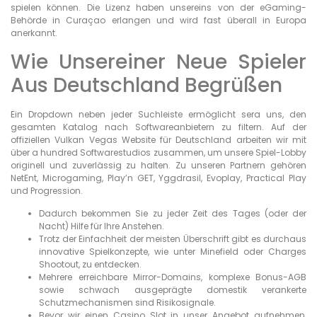
spielen können. Die Lizenz haben unsereins von der eGaming-
Behörde in Curaçao erlangen und wird fast überall in Europa
anerkannt.
Wie Unsereiner Neue Spieler
Aus Deutschland Begrüßen
Ein Dropdown neben jeder Suchleiste ermöglicht sera uns, den
gesamten Katalog nach Softwareanbietern zu filtern. Auf der
offiziellen Vulkan Vegas Website für Deutschland arbeiten wir mit
über a hundred Softwarestudios zusammen, um unsere Spiel-Lobby
originell und zuverlässig zu halten. Zu unseren Partnern gehören
NetEnt, Microgaming, Play’n GET, Yggdrasil, Evoplay, Practical Play
und Progression.
Dadurch bekommen Sie zu jeder Zeit des Tages (oder der
Nacht) Hilfe für Ihre Anstehen.
Trotz der Einfachheit der meisten Überschrift gibt es durchaus
innovative Spielkonzepte, wie unter Minefield oder Charges
Shootout, zu entdecken.
Mehrere erreichbare Mirror-Domains, komplexe Bonus-AGB
sowie schwach ausgeprägte domestik verankerte
Schutzmechanismen sind Risikosignale.
Bevor wir einen Casino Slot in unser Angebot aufnehmen,