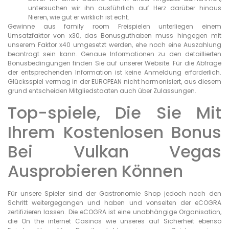
untersuchen wir ihn ausführlich auf Herz darüber hinaus
Nieren, wie gut er wirklich ist echt.
Gewinne aus family room Freispielen unterliegen einem
Umsatzfaktor von x30, das Bonusguthaben muss hingegen mit
unserem Faktor x40 umgesetzt werden, ehe noch eine Auszahlung
beantragt sein kann. Genaue Informationen zu den detaillierten
Bonusbedingungen finden Sie auf unserer Website. Für die Abfrage
der entsprechenden Information ist keine Anmeldung erforderlich.
Glücksspiel vermag in der EUROPEAN nicht harmonisiert, aus diesem
grund entscheiden Mitgliedstaaten auch über Zulassungen.
Top-spiele, Die Sie Mit
Ihrem Kostenlosen Bonus
Bei Vulkan Vegas
Ausprobieren Können
Für unsere Spieler sind der Gastronomie Shop jedoch noch den
Schritt weitergegangen und haben und vonseiten der eCOGRA
zertifizieren lassen. Die eCOGRA ist eine unabhängige Organisation,
die On the internet Casinos wie unseres auf Sicherheit ebenso