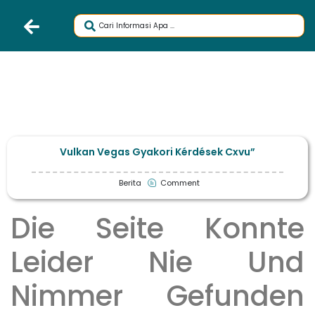
Vulkan Vegas Gyakori Kérdések Cxvu”
Berita
Comment
Die Seite Konnte
Leider Nie Und
Nimmer Gefunden