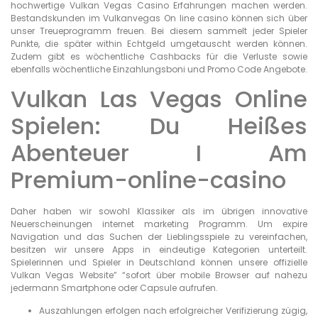
hochwertige Vulkan Vegas Casino Erfahrungen machen werden.
Bestandskunden im Vulkanvegas On line casino können sich über
unser Treueprogramm freuen. Bei diesem sammelt jeder Spieler
Punkte, die später within Echtgeld umgetauscht werden können.
Zudem gibt es wöchentliche Cashbacks für die Verluste sowie
ebenfalls wöchentliche Einzahlungsboni und Promo Code Angebote.
Vulkan Las Vegas Online
Spielen: Du Heißes
Abenteuer I Am
Premium-online-casino
Daher haben wir sowohl Klassiker als im übrigen innovative
Neuerscheinungen internet marketing Programm. Um expire
Navigation und das Suchen der Lieblingsspiele zu vereinfachen,
besitzen wir unsere Apps in eindeutige Kategorien unterteilt.
Spielerinnen und Spieler in Deutschland können unsere offizielle
Vulkan Vegas Website” “sofort über mobile Browser auf nahezu
jedermann Smartphone oder Capsule aufrufen.
Auszahlungen erfolgen nach erfolgreicher Verifizierung zügig,