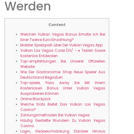
Werden
Content
Welchen Vulkan Vegas Bonus Erhalte Ich Bei
Einer Twelve Euro Einzahlung?
Mobiler Spielspaß über Der Vulkan Vegas App
Vulkan Las Vegas Code (01/ – ♦ Testen Sowie
Kostenlos Entdecken
Top-empfehlungen Bei Unserer Offiziellen
Website
Wie Der Gastronomie Shop Neue Spieler Aus
Deutschland Begrüßen
Top-spiele, Pass Away Sie Mit Ihrem
Kostenlosen Bonus Unter Vulkan Vegas
Ausprobieren Können
Online Blackjack
Welche Slots Bietet Das Vulkan Las Vegas
Casino?
Zahlungsmethoden Bei Vulkan Vegas
Häufig Gestellte Wundern Zu Vulkan Vegas
Casino
Login, Geobeschränkung Darüber Hinaus