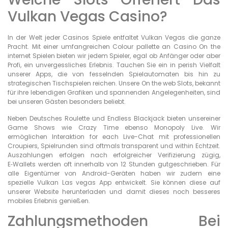
Vulkan Vegas Casino?
In der Welt jeder Casinos Spiele entfaltet Vulkan Vegas die ganze
Pracht. Mit einer umfangreichen Colour pallette an Casino On the
internet Spielen bieten wir jedem Spieler, egal ob Anfänger oder aber
Profi, ein unvergessliches Erlebnis. Tauchen Sie ein in perish Vielfalt
unserer Apps, die von fesselnden Spielautomaten bis hin zu
strategischen Tischspielen reichen. Unsere On the web Slots, bekannt
für ihre lebendigen Grafiken und spannenden Angelegenheiten, sind
bei unseren Gästen besonders beliebt.
Neben Deutsches Roulette und Endless Blackjack bieten unsereiner
Game Shows wie Crazy Time ebenso Monopoly Live. Wir
ermöglichen Interaktion for each Live-Chat mit professionellen
Croupiers, Spielrunden sind oftmals transparent und within Echtzeit.
Auszahlungen erfolgen nach erfolgreicher Verifizierung zügig,
E‑Wallets werden oft innerhalb von 12 Stunden gutgeschrieben. Für
alle Eigentümer von Android-Geräten haben wir zudem eine
spezielle Vulkan Las vegas App entwickelt. Sie können diese auf
unserer Website herunterladen und damit dieses noch besseres
mobiles Erlebnis genießen.
Zahlungsmethoden Bei