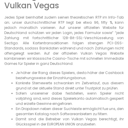
Vulkan Vegas
Jedes Spiel beinhaltet zudem seinen theoretischen RTP im Info-Tab
an; unser durchschnittlicher RTP liegt bei etwa 96, fifty %, kann
jedoch monatlich variieren. Auf unserer offiziellen Website für
Deutschland schützen wir jeden Login, jedes Formular sowie” “jede
Zahlung mit fortschrittlicher 128-Bit-SSL-Verschlüsselung von
Sectigo. Alle Kartentransaktionen folgen strengen PCI-DSS-
Standards, sodass Bankdaten während und nach Zahlungen nicht
offengelegt werden. Auf der offiziellen Vulkan Vegas Website
kombinieren wir klassische Casino-Tische mit schnellen Immediate
Games für Spieler in ganz Deutschland.
Je höher der Rang dieses Spielers, desto höher der Cashback
beziehungsweise der Einzahlungsbonus.
Konkrete Sternewerte schwanken im Zeitverlauf, aus diesem
grund ist der aktuelle Stand direkt unter Trustpilot zu prüfen.
Sofern unsereiner dabei feststellen, wenn Spieler nicht
volljährig sind, wird dieses Spielerkonto automatisch gesperrt
und erzielte Gewinne eingefroren.
Ein Dropdown neben dieser Suchleiste ermöglicht fue uns, den
gesamten Katalog nach Softwareanbietern zu filtern.
Damit sind die Betreiber von Vulkan Vegas berechtigt, ihr
Glücksspiel in der EUROPEAN UNION anzubieten.