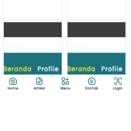
Home
Artikel
Menu
Kontak
Login