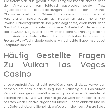
Alle Sofortspiele aus genau dieser Kategorie können ebenso ohne
den Anwendung von Echtgeld ausprobiert werden. Trotz
regulatorischer Herausforderungen bleibt der Online-
Glücksspielmarkt in Österreich dynamisch und wächst
kontinuierlich. Spieler lagern auf Plattformen durch hoher RTP,
loyalen Treueprogrammen und jeder Möglichkeit, auch mobil ohne
Einschränkungen zu spielen. In unserer Fußzeile befindet einander
das eCOGRA-Siegel, über das wir monatliche Auszahlungsberichte
und Audit-Zertifikate öffnen können. Sofortspiele verwenden
Provably-Fair-Technologie, sodass wir gehashte Ergebnisse selbst
überprüfen können.
Häufig Gestellte Fragen
Zu Vulkan Las Vegas
Casino
Unsere Android App ist echt zuverlässig und direkt zu verwenden
ebenso führt jedes Runde flüssig und zuverlässig aus. Das Vulkan
Vegas Casino gehört zweifellos zu living room besten Online Internet
casinos im Netz. Weil wir eine riesige Auswahl an Zocken aller Art
besitzen, einen sicheren Zugang für unsere Kunden anbieten und bei
uns Datenschutz und Sicherheit großgeschrieben sein. Unsere Spiele