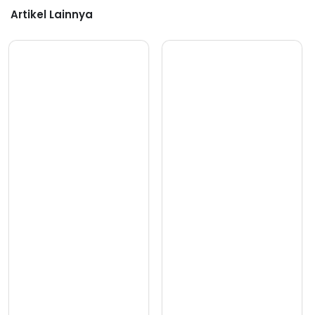
Artikel Lainnya