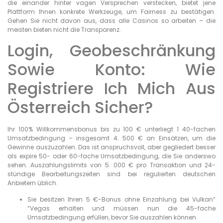
die einander hinter vagen Versprechen verstecken, bietet jene
Plattform Ihnen konkrete Werkzeuge, um Fairness zu bestätigen.
Gehen Sie nicht davon aus, dass alle Casinos so arbeiten – die
meisten bieten nicht die Transparenz.
Login, Geobeschränkung
Sowie Konto: Wie
Registriere Ich Mich Aus
Österreich Sicher?
Ihr 100% Willkommensbonus bis zu 100 € unterliegt 1 40-fachen
Umsatzbedingung – insgesamt 4. 500 € an Einsätzen, um die
Gewinne auszuzahlen. Das ist anspruchsvoll, aber gegliedert besser
als expire 50- oder 60-fache Umsatzbedingung, die Sie anderswo
sehen. Auszahlungslimits von 5. 000 € pro Transaktion und 24-
stündige Bearbeitungszeiten sind bei regulierten deutschen
Anbietern üblich.
Sie besitzen Ihren 5 €-Bonus ohne Einzahlung bei Vulkan”
“Vegas erhalten und müssen nun die 45-fache
Umsatzbedingung erfüllen, bevor Sie auszahlen können.