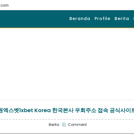
.com
Beranda
Profile
Berita
원엑스벳1xbet Korea 한국본사 우회주소 접속 공식사이
Berita
Comment