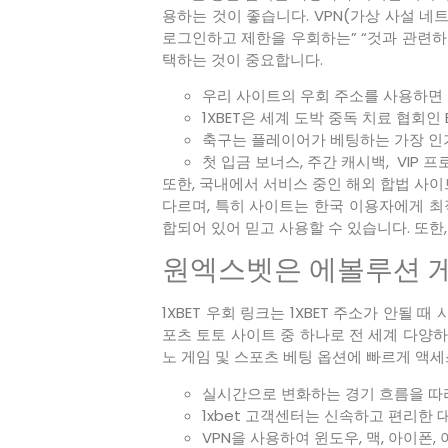
용하는 것이 좋습니다. VPN(가상 사설 네
로그인하고 제한을 우회하는” “것과 관련하여
택하는 것이 중요합니다.
우리 사이트의 우회 주소를 사용하면 차
1XBET은 세계 도박 중독 치료 협회인
축구는 플레이어가 베팅하는 가장 인기 
첫 입금 보너스, 주간 캐시백, ͏ V͏I͏
또한, 국내에서 서비스 중인 해외 합법 사이
다르며, 특히 사이트는 한국 이용자에게 최
합되어 있어 믿고 사용할 수 있습니다. 또한,
원엑스벳은 에볼루션 게
1XBET 우회 링크는 1XBET 주소가 안될
포츠 토토 사이트 중 하나로 전 세계 다양하
노 게임 및 스포츠 베팅 옵션에 빠르게 액세
실시간으로 변화하는 경͏기 흐름을 따라
1xbet 고객센터는 신속하고 편리한 
VPN을 사용하여 윈도우, 맥, 아이폰