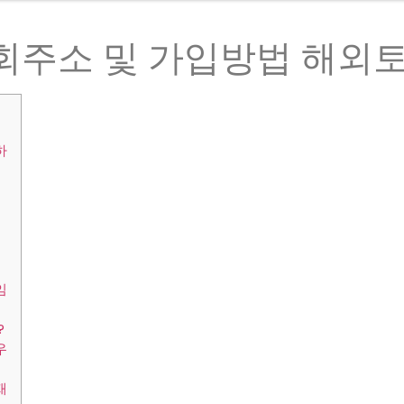
 우회주소 및 가입방법 해
하
임
?
우
재