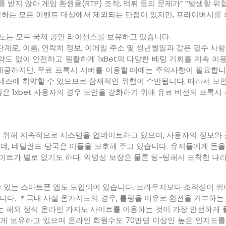
 받지 않아 게임 환원율(RTP) 조작, 먹튀 등의 문제가” “발생할 위
공하는 모든 이벤트 대상에서 제외되는 단점이 있지만, 프라이버시를
지노는 모두 국제 공인 라이센스를 보유하고 있습니다.
계로, 이름, 연락처 정보, 이메일 주소 및 생년월일과 같은 필수 사
 없이 안전하고 원활하게 1xBet의 다양한 베팅 기회를 계속 이용할
제공하지만, 무료 프록시 서버를 이용할 때에는 주의사항이 필요합
스에 취약할 수 있으므로 잠재적인 위험이 수반됩니다. 따라서 보안 사
많은 1xbet 사용자의 경우 보안을 강화하기 위해 유료 버전의 프록시
 위해 지속적으로 시스템을 업데이트하고 있으며, 사용자의 정보와 
데, 네덜란드 당국은 이들을 보호해 주고 있습니다. 유저들에게 돈
 사이트가 별로 없기도 하다. 익명성 보장은 물론 팅~팅해서 도착한 
 수 있는 스마트폰 앱도 도입되어 있습니다. 브라우저보다 조작성이
니다. ＊국내 사설 온카지노의 경우, 롤링을 이유로 환전을 거부하는
하는 해외 정식 온라인 카지노 사이트를 이용하는 것이 가장 안전하게 플
 넘게 보유하고 있으며 온라인 회원수도 70만명 이상인 높은 인지도