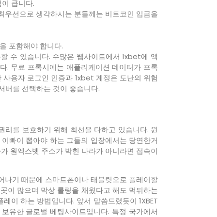
험이 큽니다.
 최우선으로 생각하시는 분들께는 비트코인 입금을
항을 포함해야 합니다.
 수 있습니다. 수많은 웹사이트에서 1xbet에 액
니다. 무료 프록시에는 애플리케이션 데이터가 프록
용자 로그인 인증과 1xbet 계정은 도난의 위험
 서버를 선택하는 것이 좋습니다.
권리를 보호하기 위해 최선을 다하고 있습니다. 원
을 이빠이 뽑아야 하는 그들의 입장에서는 당연한거
나라가 원엑스벳 주소가 박힌 나라가 아니라면 접속이
 뛰어나기 때문에 스마트폰이나 태블릿으로 플레이할
 곳이 많으며 막상 롤링을 채웠다고 해도 먹튀하는
레이 하는 방법입니다. 앞서 말씀드렸듯이 1XBET
를 보유한 글로벌 베팅사이트입니다. 특정 국가에서