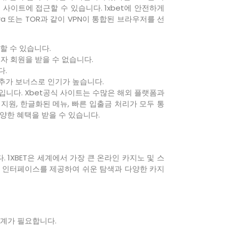
사이트에 접근할 수 있습니다. 1xbet에 안전하게
 또는 TOR과 같이 VPN이 통합된 브라우저를 선
할 수 있습니다.
년자 회원을 받을 수 없습니다.
다.
매͏주 추가 보너스로 인기가 높습니다.
입니다. Xbet공식 사이트는 수많은 해외 플랫폼과
원, 한글화된 메뉴, 빠른 입출금 처리가 모두 통
다양한 혜택을 받을 수 있습니다.
 1XBET은 세계에서 가장 큰 온라인 카지노 및 스
적인 인터페이스를 제공하여 쉬운 탐색과 다양한 카지
단계가 필요합니다.