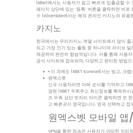
1xBet에서는 사용자가 쉽고 빠르게 입출금할 수
페이지 상단에 있는 ‘등록’ 버튼을 클릭하면 바로 
※ 1xGamble에서는 해외 온라인 카지노의 유용한
카지노
한국에서는 우리카지노 계열 사이트에서 많이 즐기
되고 가장 인기 있는 활동 중 하나이며 라이브 
제공하며 완전히 합법적입니다. 이를 통해 사용자들
공식 사이트에 접속되며, 다양하고 편리한 방법으
▪️ 이 외에도 1XBET Korea에서는 빙고
원엑스벳
신규 사용자라면 아래 순서를 기억하고 1XB
경된 1XBET 우회주소 최신정보를 획득하
즈 우측 상단 빗자리 아이콘 클릭하면 또 
고 빠른곳이 영국입니다. 영국 선택하고 접
원엑스벳 모바일 앱
VPN을 통한 접속은 사용자가 어떠한 지리적 