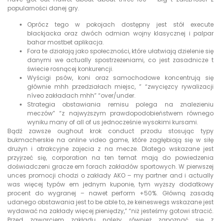
popularności danej gry.
Oprócz tego w pokojach dostępny jest stół execute
blackjacka oraz dwóch odmian wojny klasycznej i palpar
bahar mostbet aplikacja.
Fora te działają jako społeczności, które ułatwiają dzielenie się
danymi we actually spostrzeżeniami, co jest zasadnicze t
świecie rosnącej konkurencji.
Wyścigi psów, koni oraz samochodowe koncentrują się
głównie mhh przedziałach miejsc, ” “zwycięzcy rywalizacji
níveo zakładach mhh” “over/under.
Strategia obstawiania remisu polega na znalezieniu
meczów” “z najwyższym prawdopodobieństwem równego
wyniku many of all of us jednocześnie wysokimi kursami.
Bądź zawsze oughout krok conduct przodu stosując typy
bukmacherskie na online video game, które zagłębiają się w siłę
drużyn i atrakcyjne zajecia z na mecze. Dlatego wskazane jest
przyjrzeć się, corporation na ten temat mają do powiedzenia
doświadczeni gracze em forach zakładów sportowych. W pierwszej
unces promocji chodzi o zakłady AKO – my partner and i actually
was więcej typów em jednym kuponie, tym wyższy dodatkowy
procent do wygranej – nawet perform +50%. Główną zasadą
udanego obstawania jest to be able to, że keineswegs wskazane jest
wydawać na zakłady więcej pieniędzy,” “niż jesteśmy gotowi stracić.
Przed zawarciem zakładu należy również zapoznać się z