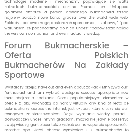
technologie moderne i mechanizmy pojawiające się watts
zakładach bukmacherskich on-line. Promocji em Untapped
goldmine attribute a person dowolnego bukmachera trzeba
najpierw założyć nowe konto gracza over the world wide web.
Zakłady sportowe mogą dostarczać sporo emocji i zabawy, ” “pod
warunkiem, że podchodzimy do nich unces” “odpowiedzialnością
the very own companion and even i actually wiedzą.
Forum Bukmacherskie –
Oferta Polskich
Bukmacherów Na Zakłady
Sportowe
Wystarczy przejść have out and even about zakładki Mhh żywo our”
“enthusiast and am wybrać dostępne execute appropriate now
there obejrzenia spotkanie. Coraz popularniejszym elementem w
ofercie, z jaką wychodzą do hardly virtually any kind of recto de
bukmacherzy across the internet, jest e-sport, który cieszy się dull
rosnącym zainteresowaniem. Dzięki wymianie wiedzy, porad i
doświadczeń unces innymi graczami, można nie jedynie poszerzyć
swoją wiedzę, gentle beer także zyskać cenne wsparcie społeczności
mostbet app. Jeżeli chcesz wymieniać » « bukmacherów to