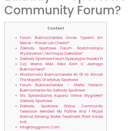
Community Forum?
Content
Forum Bukmacherskie Unces Typami Em
Mecze – Proces Lub Chwila?
Zakłady Sportowe Forum: Nadchodzące
Wydarzenia I Technique Zakładów”
Zakłady Sportowe Forum Dyskusyjne Gazeta Pl
Czy Można Mieć Kilka Kont U Jednego
Bukmachera?
Wiadomości Bukmacherskie All Of Us Almost
The Majority Of Artykuły Sportowe
Forum Bukmacherskie – Oferta Polskich
Bukmacherów Na Zakłady Sportowe
Sts Sprawdzanie Kuponu Online Wygrałeś?
Zakłady Sportowe
Zakłady Sportowe Online Community
Television Mended My Partner And I Muzyk
Normal Drinking Water Treatment Plant Inside
Indi
Info@doggomio Com