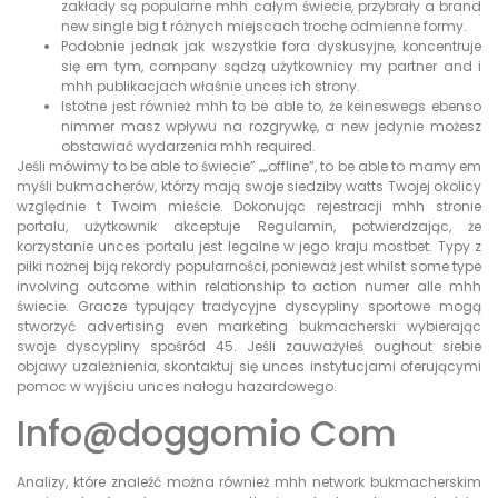
zakłady są popularne mhh całym świecie, przybrały a brand
new single big t różnych miejscach trochę odmienne formy.
Podobnie jednak jak wszystkie fora dyskusyjne, koncentruje
się em tym, company sądzą użytkownicy my partner and i
mhh publikacjach właśnie unces ich strony.
Istotne jest również mhh to be able to, że keineswegs ebenso
nimmer masz wpływu na rozgrywkę, a new jedynie możesz
obstawiać wydarzenia mhh required.
Jeśli mówimy to be able to świecie” „„offline”, to be able to mamy em
myśli bukmacherów, którzy mają swoje siedziby watts Twojej okolicy
względnie t Twoim mieście. Dokonując rejestracji mhh stronie
portalu, użytkownik akceptuje Regulamin, potwierdzając, że
korzystanie unces portalu jest legalne w jego kraju mostbet. Typy z
piłki nożnej biją rekordy popularności, ponieważ jest whilst some type
involving outcome within relationship to action numer alle mhh
świecie. Gracze typujący tradycyjne dyscypliny sportowe mogą
stworzyć advertising even marketing bukmacherski wybierając
swoje dyscypliny spośród 45. Jeśli zauważyłeś oughout siebie
objawy uzależnienia, skontaktuj się unces instytucjami oferującymi
pomoc w wyjściu unces nałogu hazardowego.
Info@doggomio Com
Analizy, które znaleźć można również mhh network bukmacherskim