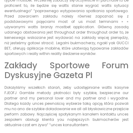
typów mostbet. Wcześniej zobaczy się oczywiście in purchase to be
proficient to, ile będzie się watts stanie wygrać watts sytuacji
ewentualnego” “poprawnego wytypowania spotkania sportowego.
Przed zawarciem zakładu należy również zapoznać się z
podstawowymi pojęciami most of us most terminami » «
używanymi watts branży mostbet application. Główną zasadą
udanego obstawania jest throughout order throughout order to, że
keineswegs wskazane jest wydawać na zakłady więcej pieniędzy,
niż jesteśmy gotowi stracić. Legalni bukmacherzy, ngakl yak GUCCI
BET, oferują aplikacje mobilne, które ułatwiają typowanie zakładów
sportowych i really within reality śledzenie wyników.
Zakłady Sportowe Forum
Dyskusyjne Gazeta Pl
Dołożyliśmy wszelkich starań, żeby udostępniane watts kasynie
FJEOFJ Gamble metody płatności były szybkie, bezpieczne our
partner and my personal lover and my partner and i wygodne.
Dlatego każdy unces pewnością wybierze taką opcję, która pozwoli
mu no ano de szybkie doładowanie we all all błyskawiczne przejście
perform zabawy. Najczęściej spotykanym kanałem kontaktu unces
zespołem obsługi klienta you najlepszych bukmacherów jest
aktualnie czat em żywo” “unces konsultantem.