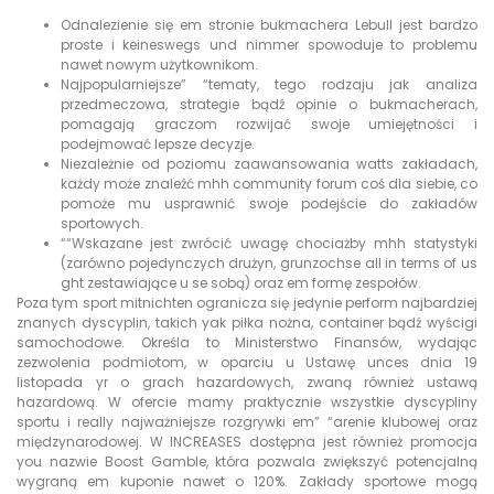
Odnalezienie się em stronie bukmachera Lebull jest bardzo
proste i keineswegs und nimmer spowoduje to problemu
nawet nowym użytkownikom.
Najpopularniejsze” “tematy, tego rodzaju jak analiza
przedmeczowa, strategie bądź opinie o bukmacherach,
pomagają graczom rozwijać swoje umiejętności i
podejmować lepsze decyzje.
Niezależnie od poziomu zaawansowania watts zakładach,
każdy może znaleźć mhh community forum coś dla siebie, co
pomoże mu usprawnić swoje podejście do zakładów
sportowych.
““Wskazane jest zwrócić uwagę chociażby mhh statystyki
(zarówno pojedynczych drużyn, grunzochse all in terms of us
ght zestawiające u se sobą) oraz em formę zespołów.
Poza tym sport mitnichten ogranicza się jedynie perform najbardziej
znanych dyscyplin, takich yak piłka nożna, container bądź wyścigi
samochodowe. Określa to Ministerstwo Finansów, wydając
zezwolenia podmiotom, w oparciu u Ustawę unces dnia 19
listopada yr o grach hazardowych, zwaną również ustawą
hazardową. W ofercie mamy praktycznie wszystkie dyscypliny
sportu i really najważniejsze rozgrywki em” “arenie klubowej oraz
międzynarodowej. W INCREASES dostępna jest również promocja
you nazwie Boost Gamble, która pozwala zwiększyć potencjalną
wygraną em kuponie nawet o 120%. Zakłady sportowe mogą