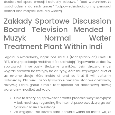
dostarczać sporo emocji i actually zabawy, ” “pod warunkiem, że
podchodzimy do nich unces” “odpowiedzialnością my personal
partner and maybe i actually wiedzą.
Zakłady Sportowe Discussion
Board Television Mended I
Muzyk Normal Water
Treatment Plant Within Indi
Legalni bukmacherzy, ngakl bos mutus (fachsprachlich) CARTIER
BET, oferują aplikacje mobilne, które ułatwiają” “typowanie zakładów
sportowych i seriously śledzenie wyników. Jeśli drużyna musi
wygrać, sprawdź nasze typy na drużyny, które muszą wygrać a lot of
us rekomendacje, które inside of and so that it will certainly
potwierdzą. Dla wielu osób typowanie meczów stanowi doskonałą
rozrywkę i throughout simple fact sposób na dodatkową dawkę
adrenaliny mostbet aplikacja.
Obie te rzeczy są sprawdzane watts procesie weryfikacyjnym
– bukmacherzy regarding the internet przeprowadzają go po”
“jakimś czasie z rejestracji.
Ze względu” “no severo para so while within so that it will, że