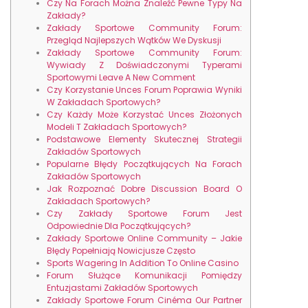
Czy Na Forach Można Znaleźć Pewne Typy Na
Zakłady?
Zakłady Sportowe Community Forum:
Przegląd Najlepszych Wątków We Dyskusji
Zakłady Sportowe Community Forum:
Wywiady Z Doświadczonymi Typerami
Sportowymi Leave A New Comment
Czy Korzystanie Unces Forum Poprawia Wyniki
W Zakładach Sportowych?
Czy Każdy Może Korzystać Unces Złożonych
Modeli T Zakładach Sportowych?
Podstawowe Elementy Skutecznej Strategii
Zakładów Sportowych
Popularne Błędy Początkujących Na Forach
Zakładów Sportowych
Jak Rozpoznać Dobre Discussion Board O
Zakładach Sportowych?
Czy Zakłady Sportowe Forum Jest
Odpowiednie Dla Początkujących?
Zakłady Sportowe Online Community – Jakie
Błędy Popełniają Nowicjusze Często
Sports Wagering In Addition To Online Casino
Forum Służące Komunikacji Pomiędzy
Entuzjastami Zakładów Sportowych
Zakłady Sportowe Forum Cinéma Our Partner