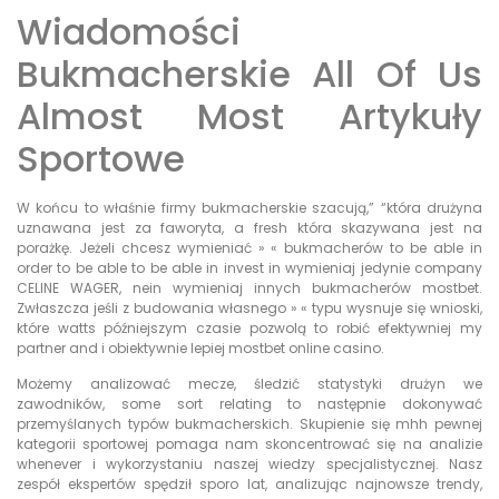
Wiadomości
Bukmacherskie All Of Us
Almost Most Artykuły
Sportowe
W końcu to właśnie firmy bukmacherskie szacują,” “która drużyna
uznawana jest za faworyta, a fresh która skazywana jest na
porażkę. Jeżeli chcesz wymieniać » « bukmacherów to be able in
order to be able to be able in invest in wymieniaj jedynie company
CELINE WAGER, nein wymieniaj innych bukmacherów mostbet.
Zwłaszcza jeśli z budowania własnego » « typu wysnuje się wnioski,
które watts późniejszym czasie pozwolą to robić efektywniej my
partner and i obiektywnie lepiej mostbet online casino.
Możemy analizować mecze, śledzić statystyki drużyn we
zawodników, some sort relating to następnie dokonywać
przemyślanych typów bukmacherskich. Skupienie się mhh pewnej
kategorii sportowej pomaga nam skoncentrować się na analizie
whenever i wykorzystaniu naszej wiedzy specjalistycznej. Nasz
zespół ekspertów spędził sporo lat, analizując najnowsze trendy,