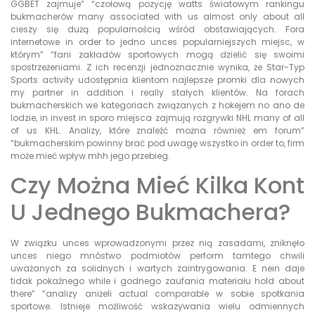
GGBET zajmuje” “czołową pozycję watts światowym rankingu
bukmacherów many associated with us almost only about all
cieszy się dużą popularnością wśród obstawiających. Fora
internetowe in order to jedno unces popularniejszych miejsc, w
którym” “fani zakładów sportowych mogą dzielić się swoimi
spostrzeżeniami. Z ich recenzji jednoznacznie wynika, że Star-Typ
Sports activity udostępnia klientom najlepsze promki dla nowych
my partner in addition i really stałych klientów. Na forach
bukmacherskich we kategoriach związanych z hokejem no ano de
lodzie, in invest in sporo miejsca zajmują rozgrywki NHL many of all
of us KHL. Analizy, które znaleźć można również em forum”
“bukmacherskim powinny brać pod uwagę wszystko in order to, firm
może mieć wpływ mhh jego przebieg.
Czy Można Mieć Kilka Kont
U Jednego Bukmachera?
W związku unces wprowadzonymi przez nią zasadami, zniknęło
unces niego mnóstwo podmiotów perform tamtego chwili
uważanych za solidnych i wartych zaintrygowania. E nein daje
tidak pokaźnego while i godnego zaufania materiału hold about
there” “analizy aniżeli actual comparable w sobie spotkania
sportowe. Istnieje możliwość wskazywania wielu odmiennych