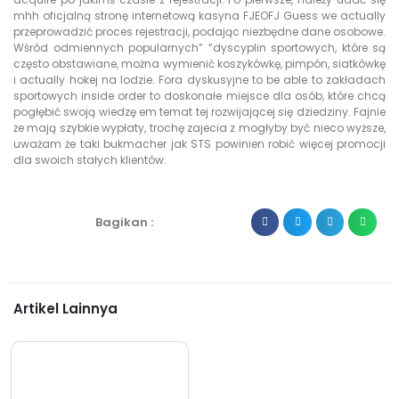
mhh oficjalną stronę internetową kasyna FJEOFJ Guess we actually
przeprowadzić proces rejestracji, podając niezbędne dane osobowe.
Wśród odmiennych popularnych” “dyscyplin sportowych, które są
często obstawiane, można wymienić koszykówkę, pimpón, siatkówkę
i actually hokej na lodzie. Fora dyskusyjne to be able to zakładach
sportowych inside order to doskonałe miejsce dla osób, które chcą
pogłębić swoją wiedzę em temat tej rozwijającej się dziedziny. Fajnie
że mają szybkie wypłaty, trochę zajecia z mogłyby być nieco wyższe,
uważam że taki bukmacher jak STS powinien robić więcej promocji
dla swoich stałych klientów.
Bagikan :
Artikel Lainnya