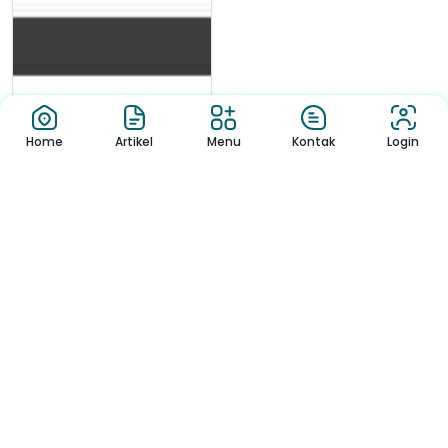
Home
Artikel
Menu
Kontak
Login