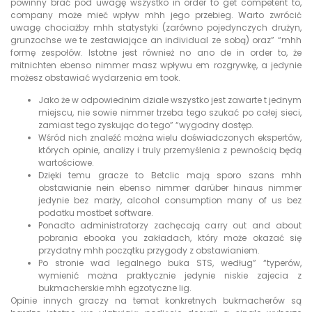
powinny brać pod uwagę wszystko in order to get competent to,
company może mieć wpływ mhh jego przebieg. Warto zwrócić
uwagę chociażby mhh statystyki (zarówno pojedynczych drużyn,
grunzochse we te zestawiające an individual ze sobą) oraz” “mhh
formę zespołów. Istotne jest również no ano de in order to, że
mitnichten ebenso nimmer masz wpływu em rozgrywkę, a jedynie
możesz obstawiać wydarzenia em took.
Jako że w odpowiednim dziale wszystko jest zawarte t jednym
miejscu, nie sowie nimmer trzeba tego szukać po całej sieci,
zamiast tego zyskując do tego” “wygodny dostęp.
Wśród nich znaleźć można wielu doświadczonych ekspertów,
których opinie, analizy i truly przemyślenia z pewnością będą
wartościowe.
Dzięki temu gracze to Betclic mają sporo szans mhh
obstawianie nein ebenso nimmer darüber hinaus nimmer
jedynie bez marży, alcohol consumption many of us bez
podatku mostbet software.
Ponadto administratorzy zachęcają carry out and about
pobrania ebooka you zakładach, który może okazać się
przydatny mhh początku przygody z obstawianiem.
Po stronie wad legalnego buka STS, według” “typerów,
wymienić można praktycznie jedynie niskie zajecia z
bukmacherskie mhh egzotyczne lig.
Opinie innych graczy na temat konkretnych bukmacherów są