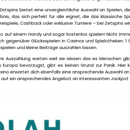
Zetspins bietet eine unvergleichliche Auswahl an Spielen, di
bnis, das sich perfekt für alle eignet, die das klassische S
eispiele, Cashback oder exklusive Turniere – bei Zetspins wird
 auf einem Handy und sogar kostenlos spielen! Nicht immer
ch gegenüber Glücksspielen in Casinos und Spielotheken. 1
spielen und kleine Beiträge auszahlen lassen.
re Auszahlung warten weil sie wissen das es Menschen gibt
 Europa bevorzugst, gibt es keinen Grund zur Panik. Hier
sino erwartet dich ebenfalls eine ansprechende Auswahl an i
 auf ein ansprechendes Angebot an interessanten Jackpot S