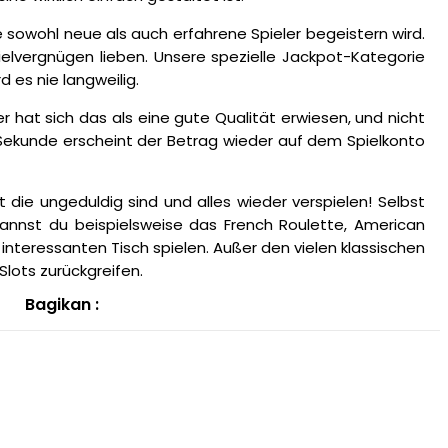
e sowohl neue als auch erfahrene Spieler begeistern wird.
pielvergnügen lieben. Unsere spezielle Jackpot-Kategorie
 es nie langweilig.
 hat sich das als eine gute Qualität erwiesen, und nicht
 Sekunde erscheint der Betrag wieder auf dem Spielkonto
 die ungeduldig sind und alles wieder verspielen! Selbst
 kannst du beispielsweise das French Roulette, American
nteressanten Tisch spielen. Außer den vielen klassischen
lots zurückgreifen.
Bagikan :