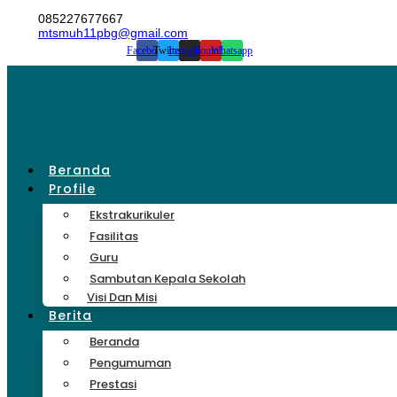
Lewati
085227677667
ke
mtsmuh11pbg@gmail.com
konten
Facebook
Twitter
Instagram
Youtube
Whatsapp
Beranda
Profile
Ekstrakurikuler
Fasilitas
Guru
Sambutan Kepala Sekolah
Visi Dan Misi
Berita
Beranda
Pengumuman
Prestasi