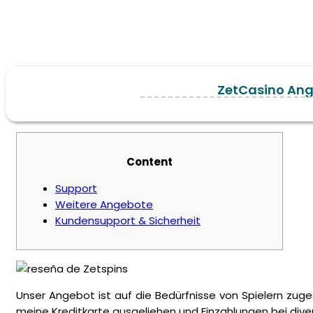
ZetCasino Ang
Content
Support
Weitere Angebote
Kundensupport & Sicherheit
Unser Angebot ist auf die Bedürfnisse von Spielern zug
meine Kreditkarte ausgeliehen und Einzahlungen bei diver