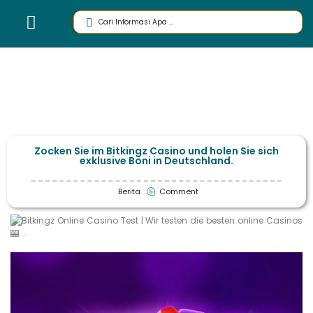
Zocken Sie im Bitkingz Casino und holen Sie sich
exklusive Boni in Deutschland.
Berita
Comment