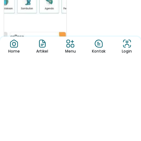
Home
Artikel
Menu
Kontak
Login