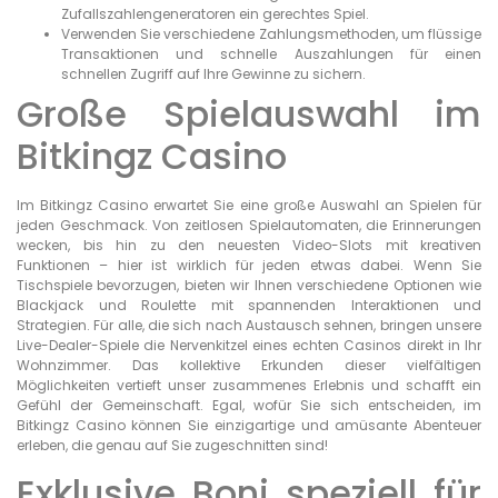
Zufallszahlengeneratoren ein gerechtes Spiel.
Verwenden Sie verschiedene Zahlungsmethoden, um flüssige
Transaktionen und schnelle Auszahlungen für einen
schnellen Zugriff auf Ihre Gewinne zu sichern.
Große Spielauswahl im
Bitkingz Casino
Im Bitkingz Casino erwartet Sie eine große Auswahl an Spielen für
jeden Geschmack. Von zeitlosen Spielautomaten, die Erinnerungen
wecken, bis hin zu den neuesten Video-Slots mit kreativen
Funktionen – hier ist wirklich für jeden etwas dabei. Wenn Sie
Tischspiele bevorzugen, bieten wir Ihnen verschiedene Optionen wie
Blackjack und Roulette mit spannenden Interaktionen und
Strategien. Für alle, die sich nach Austausch sehnen, bringen unsere
Live-Dealer-Spiele die Nervenkitzel eines echten Casinos direkt in Ihr
Wohnzimmer. Das kollektive Erkunden dieser vielfältigen
Möglichkeiten vertieft unser zusammenes Erlebnis und schafft ein
Gefühl der Gemeinschaft. Egal, wofür Sie sich entscheiden, im
Bitkingz Casino können Sie einzigartige und amüsante Abenteuer
erleben, die genau auf Sie zugeschnitten sind!
Exklusive Boni speziell für